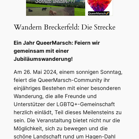
Wandern Breckerfeld: Die Strecke
Ein Jahr QueerMarsch: Feiern wir
gemeinsam mit einer
Jubiläumswanderung!
Am 26. Mai 2024, einem sonnigen Sonntag,
feiert die QueerMarsch-Community ihr
einjähriges Bestehen mit einer besonderen
Wanderung, die alle Freunde und
Unterstützer der LGBTQ+-Gemeinschaft
herzlich einlädt, Teil dieses Meilensteins zu
sein. Die Veranstaltung bietet nicht nur die
Möglichkeit, sich zu bewegen und die
schöne Landschaft rund um Hagen-Dahl