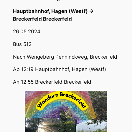
Hauptbahnhof, Hagen (Westf) →
Breckerfeld Breckerfeld
26.05.2024
Bus 512
Nach Wengeberg Penninckweg, Breckerfeld
Ab 12:19 Hauptbahnhof, Hagen (Westf)
An 12:55 Breckerfeld Breckerfeld