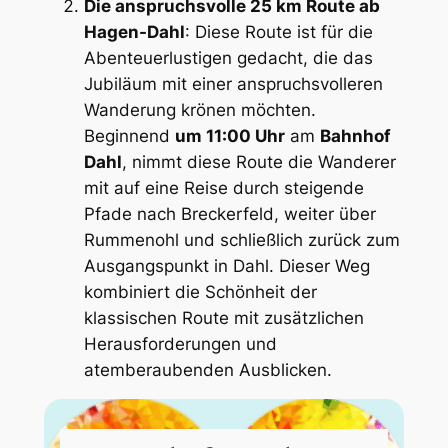
Die anspruchsvolle 25 km Route ab
Hagen-Dahl
: Diese Route ist für die
Abenteuerlustigen gedacht, die das
Jubiläum mit einer anspruchsvolleren
Wanderung krönen möchten.
Beginnend
um 11:00 Uhr
am
Bahnhof
Dahl
, nimmt diese Route die Wanderer
mit auf eine Reise durch steigende
Pfade nach Breckerfeld, weiter über
Rummenohl und schließlich zurück zum
Ausgangspunkt in Dahl. Dieser Weg
kombiniert die Schönheit der
klassischen Route mit zusätzlichen
Herausforderungen und
atemberaubenden Ausblicken.