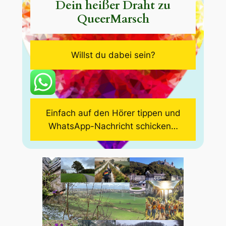
Dein heißer Draht zu
QueerMarsch
Willst du dabei sein?
Einfach auf den Hörer tippen und
WhatsApp-Nachricht schicken…