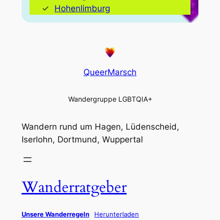
Hohenlimburg
QueerMarsch
Wandergruppe LGBTQIA+
Wandern rund um Hagen, Lüdenscheid,
Iserlohn, Dortmund, Wuppertal
Wanderratgeber
Unsere Wanderregeln
Herunterladen