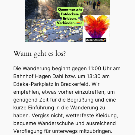
Wann geht es los?
Die Wanderung beginnt gegen 11:00 Uhr am
Bahnhof Hagen Dahl bzw. um 13:30 am
Edeka-Parkplatz in Breckerfeld. Wir
empfehlen, etwas vorher einzutreffen, um
genügend Zeit für die Begrüßung und eine
kurze Einführung in die Wanderung zu
haben. Vergiss nicht, wetterfeste Kleidung,
bequeme Wanderschuhe und ausreichend
Verpflegung für unterwegs mitzubringen.