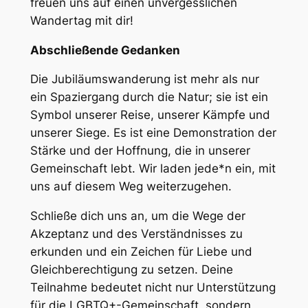
freuen uns auf einen unvergesslichen
Wandertag mit dir!
Abschließende Gedanken
Die Jubiläumswanderung ist mehr als nur
ein Spaziergang durch die Natur; sie ist ein
Symbol unserer Reise, unserer Kämpfe und
unserer Siege. Es ist eine Demonstration der
Stärke und der Hoffnung, die in unserer
Gemeinschaft lebt. Wir laden jede*n ein, mit
uns auf diesem Weg weiterzugehen.
Schließe dich uns an, um die Wege der
Akzeptanz und des Verständnisses zu
erkunden und ein Zeichen für Liebe und
Gleichberechtigung zu setzen. Deine
Teilnahme bedeutet nicht nur Unterstützung
für die LGBTQ+-Gemeinschaft, sondern