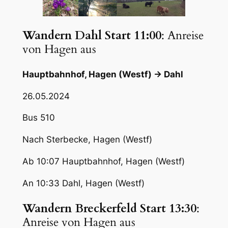
Wandern Dahl Start 11:00
: Anreise
von Hagen aus
Hauptbahnhof, Hagen (Westf) → Dahl
26.05.2024
Bus 510
Nach Sterbecke, Hagen (Westf)
Ab 10:07 Hauptbahnhof, Hagen (Westf)
An 10:33 Dahl, Hagen (Westf)
Wandern Breckerfeld Start 13:30
:
Anreise von Hagen aus