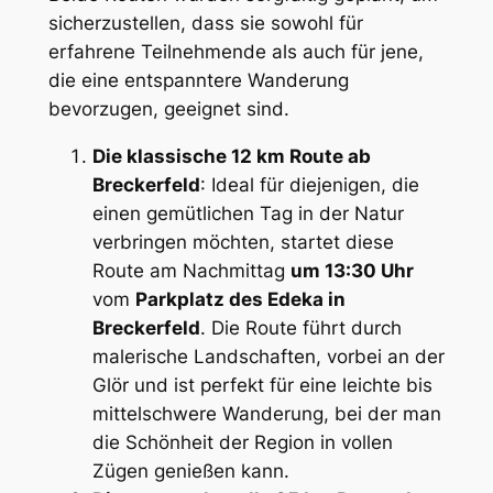
sicherzustellen, dass sie sowohl für
erfahrene Teilnehmende als auch für jene,
die eine entspanntere Wanderung
bevorzugen, geeignet sind.
Die klassische 12 km Route ab
Breckerfeld
: Ideal für diejenigen, die
einen gemütlichen Tag in der Natur
verbringen möchten, startet diese
Route am Nachmittag
um 13:30 Uhr
vom
Parkplatz des Edeka in
Breckerfeld
. Die Route führt durch
malerische Landschaften, vorbei an der
Glör und ist perfekt für eine leichte bis
mittelschwere Wanderung, bei der man
die Schönheit der Region in vollen
Zügen genießen kann.