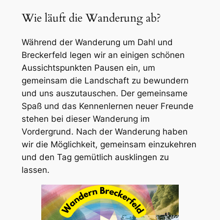
Wie läuft die Wanderung ab?
Während der Wanderung um Dahl und
Breckerfeld legen wir an einigen schönen
Aussichtspunkten Pausen ein, um
gemeinsam die Landschaft zu bewundern
und uns auszutauschen. Der gemeinsame
Spaß und das Kennenlernen neuer Freunde
stehen bei dieser Wanderung im
Vordergrund. Nach der Wanderung haben
wir die Möglichkeit, gemeinsam einzukehren
und den Tag gemütlich ausklingen zu
lassen.