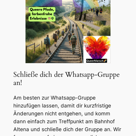
Schließe dich der Whatsapp-Gruppe
an!
Am besten zur Whatsapp-Gruppe
hinzufügen lassen, damit dir kurzfristige
Änderungen nicht entgehen, und komm
dann einfach zum Treffpunkt am Bahnhof
Altena und schließe dich der Gruppe an. Wir