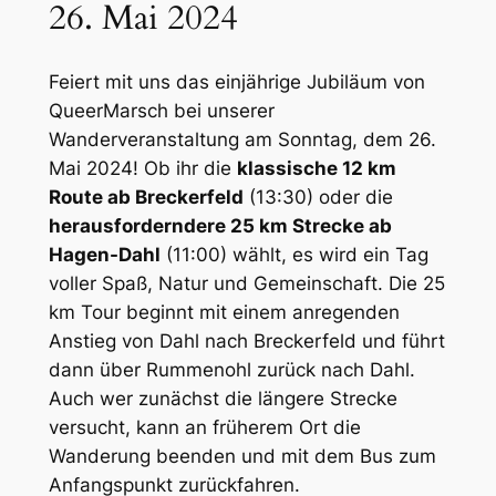
26. Mai 2024
Feiert mit uns das einjährige Jubiläum von
QueerMarsch bei unserer
Wanderveranstaltung am Sonntag, dem 26.
Mai 2024! Ob ihr die
klassische 12 km
Route ab Breckerfeld
(13:30) oder die
herausforderndere 25 km Strecke ab
Hagen-Dahl
(11:00) wählt, es wird ein Tag
voller Spaß, Natur und Gemeinschaft. Die 25
km Tour beginnt mit einem anregenden
Anstieg von Dahl nach Breckerfeld und führt
dann über Rummenohl zurück nach Dahl.
Auch wer zunächst die längere Strecke
versucht, kann an früherem Ort die
Wanderung beenden und mit dem Bus zum
Anfangspunkt zurückfahren.