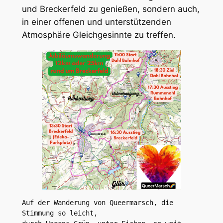
und Breckerfeld zu genießen, sondern auch,
in einer offenen und unterstützenden
Atmosphäre Gleichgesinnte zu treffen.
Auf der Wanderung von Queermarsch, die 
Stimmung so leicht,