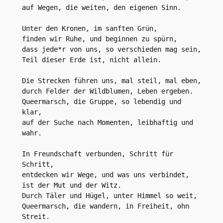
auf Wegen, die weiten, den eigenen Sinn.
Unter den Kronen, im sanften Grün,
finden wir Ruhe, und beginnen zu spürn,
dass jede*r von uns, so verschieden mag sein,
Teil dieser Erde ist, nicht allein.
Die Strecken führen uns, mal steil, mal eben,
durch Felder der Wildblumen, Leben ergeben.
Queermarsch, die Gruppe, so lebendig und 
klar,
auf der Suche nach Momenten, leibhaftig und 
wahr.
In Freundschaft verbunden, Schritt für 
Schritt,
entdecken wir Wege, und was uns verbindet, 
ist der Mut und der Witz.
Durch Täler und Hügel, unter Himmel so weit,
Queermarsch, die wandern, in Freiheit, ohn 
Streit.