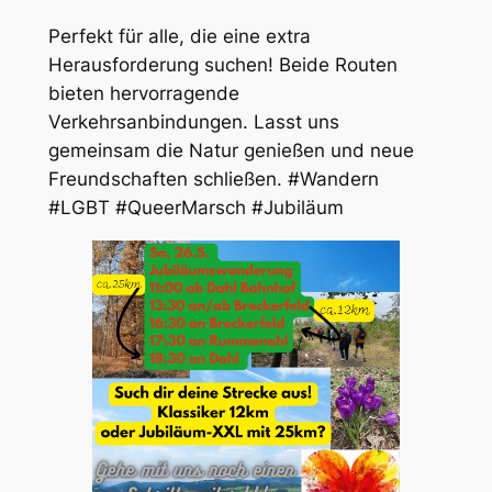
Perfekt für alle, die eine extra
Herausforderung suchen! Beide Routen
bieten hervorragende
Verkehrsanbindungen. Lasst uns
gemeinsam die Natur genießen und neue
Freundschaften schließen. #Wandern
#LGBT #QueerMarsch #Jubiläum