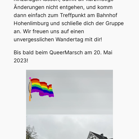
Änderungen nicht entgehen, und komm
dann einfach zum Treffpunkt am Bahnhof
Hohenlimburg und schließe dich der Gruppe
an. Wir freuen uns auf einen
unvergesslichen Wandertag mit dir!
Bis bald beim QueerMarsch am 20. Mai
2023!