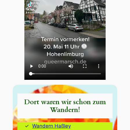
Dort waren wir schon zum
Wandern!
Wandern Haßley