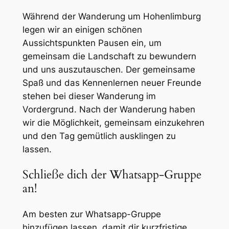
Während der Wanderung um Hohenlimburg
legen wir an einigen schönen
Aussichtspunkten Pausen ein, um
gemeinsam die Landschaft zu bewundern
und uns auszutauschen. Der gemeinsame
Spaß und das Kennenlernen neuer Freunde
stehen bei dieser Wanderung im
Vordergrund. Nach der Wanderung haben
wir die Möglichkeit, gemeinsam einzukehren
und den Tag gemütlich ausklingen zu
lassen.
Schließe dich der Whatsapp-Gruppe
an!
Am besten zur Whatsapp-Gruppe
hinzufügen lassen, damit dir kurzfristige