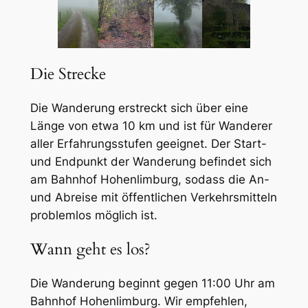
Die Strecke
Die Wanderung erstreckt sich über eine
Länge von etwa 10 km und ist für Wanderer
aller Erfahrungsstufen geeignet. Der Start-
und Endpunkt der Wanderung befindet sich
am Bahnhof Hohenlimburg, sodass die An-
und Abreise mit öffentlichen Verkehrsmitteln
problemlos möglich ist.
Wann geht es los?
Die Wanderung beginnt gegen 11:00 Uhr am
Bahnhof Hohenlimburg. Wir empfehlen,