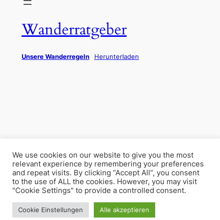
Wanderratgeber
Unsere Wanderregeln
Herunterladen
We use cookies on our website to give you the most
relevant experience by remembering your preferences
and repeat visits. By clicking “Accept All”, you consent
to the use of ALL the cookies. However, you may visit
"Cookie Settings" to provide a controlled consent.
Cookie Einstellungen
Alle akzeptieren