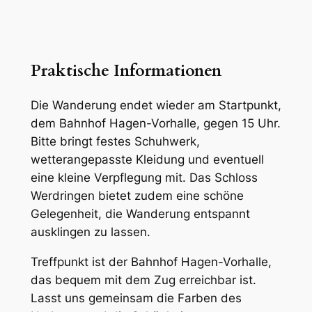
Praktische Informationen
Die Wanderung endet wieder am Startpunkt,
dem Bahnhof Hagen-Vorhalle, gegen 15 Uhr.
Bitte bringt festes Schuhwerk,
wetterangepasste Kleidung und eventuell
eine kleine Verpflegung mit. Das Schloss
Werdringen bietet zudem eine schöne
Gelegenheit, die Wanderung entspannt
ausklingen zu lassen.
Treffpunkt ist der Bahnhof Hagen-Vorhalle,
das bequem mit dem Zug erreichbar ist.
Lasst uns gemeinsam die Farben des