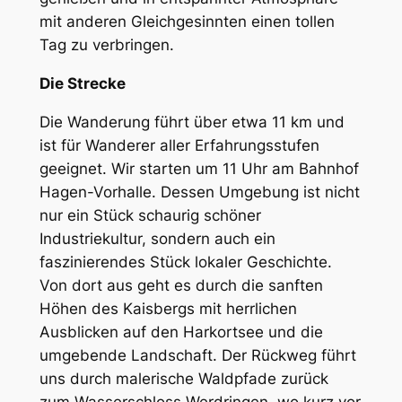
mit anderen Gleichgesinnten einen tollen
Tag zu verbringen.
Die Strecke
Die Wanderung führt über etwa 11 km und
ist für Wanderer aller Erfahrungsstufen
geeignet. Wir starten um 11 Uhr am Bahnhof
Hagen-Vorhalle. Dessen Umgebung ist nicht
nur ein Stück schaurig schöner
Industriekultur, sondern auch ein
faszinierendes Stück lokaler Geschichte.
Von dort aus geht es durch die sanften
Höhen des Kaisbergs mit herrlichen
Ausblicken auf den Harkortsee und die
umgebende Landschaft. Der Rückweg führt
uns durch malerische Waldpfade zurück
zum Wasserschloss Werdringen, wo kurz vor