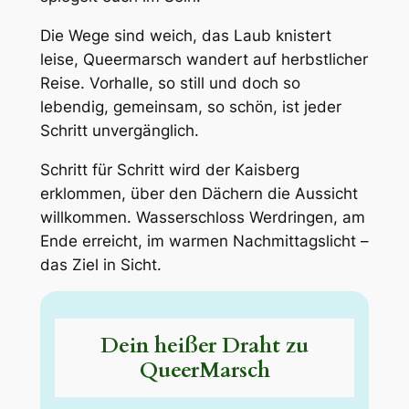
Die Wege sind weich, das Laub knistert
leise, Queermarsch wandert auf herbstlicher
Reise. Vorhalle, so still und doch so
lebendig, gemeinsam, so schön, ist jeder
Schritt unvergänglich.
Schritt für Schritt wird der Kaisberg
erklommen, über den Dächern die Aussicht
willkommen. Wasserschloss Werdringen, am
Ende erreicht, im warmen Nachmittagslicht –
das Ziel in Sicht.
Dein heißer Draht zu
QueerMarsch