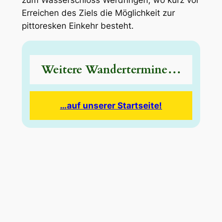
Erreichen des Ziels die Möglichkeit zur
pittoresken Einkehr besteht.
Weitere Wandertermine…
…auf unserer Startseite!