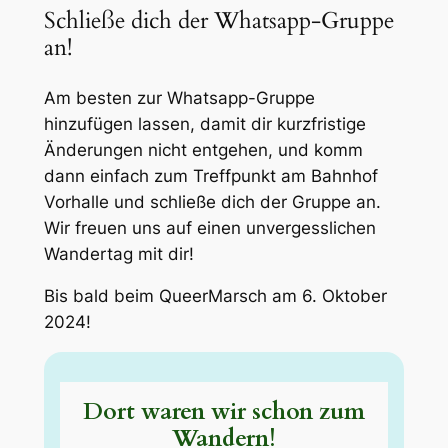
Schließe dich der Whatsapp-Gruppe
an!
Am besten zur Whatsapp-Gruppe
hinzufügen lassen, damit dir kurzfristige
Änderungen nicht entgehen, und komm
dann einfach zum Treffpunkt am Bahnhof
Vorhalle und schließe dich der Gruppe an.
Wir freuen uns auf einen unvergesslichen
Wandertag mit dir!
Bis bald beim QueerMarsch am 6. Oktober
2024!
Dort waren wir schon zum
Wandern!