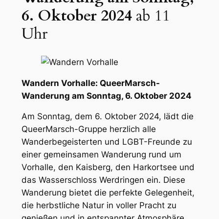
6. Oktober 2024
ab 11
Uhr
Wandern Vorhalle: QueerMarsch-
Wanderung am Sonntag, 6. Oktober 2024
Am Sonntag, dem 6. Oktober 2024, lädt die
QueerMarsch-Gruppe herzlich alle
Wanderbegeisterten und LGBT-Freunde zu
einer gemeinsamen Wanderung rund um
Vorhalle, den Kaisberg, den Harkortsee und
das Wasserschloss Werdringen ein. Diese
Wanderung bietet die perfekte Gelegenheit,
die herbstliche Natur in voller Pracht zu
genießen und in entspannter Atmosphäre