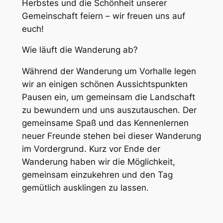
Herbstes und die Schönheit unserer
Gemeinschaft feiern – wir freuen uns auf
euch!
Wie läuft die Wanderung ab?
Während der Wanderung um Vorhalle legen
wir an einigen schönen Aussichtspunkten
Pausen ein, um gemeinsam die Landschaft
zu bewundern und uns auszutauschen. Der
gemeinsame Spaß und das Kennenlernen
neuer Freunde stehen bei dieser Wanderung
im Vordergrund. Kurz vor Ende der
Wanderung haben wir die Möglichkeit,
gemeinsam einzukehren und den Tag
gemütlich ausklingen zu lassen.