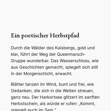
Ein poetischer Herbstpfad
Durch die Wälder des Kaisbergs, gold und
klar, führt der Weg der Queermarsch-
Gruppe wunderbar. Das Wasserschloss, wie
aus Geschichten gemacht, spiegelt sich still
in der Morgenschicht, erwacht.
Blätter tanzen im Wind, bunt und frei, wie
Gedanken, die sich in die Weiten streuen,
ganz neu. Der Harkortsee glitzert im sanften
Herbstschein, als würde er rufen: „Kommt,
spiegelt euch im Sein.“