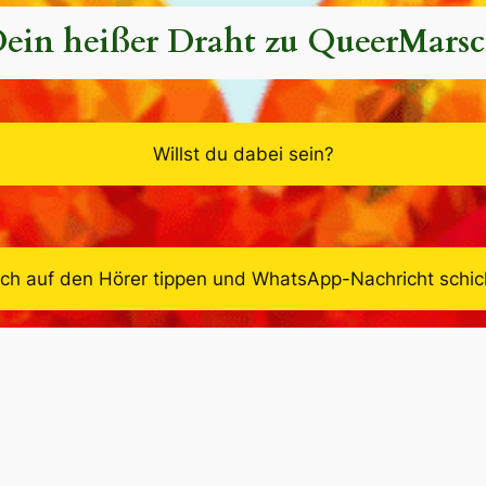
ein heißer Draht zu QueerMars
Willst du dabei sein?
ach auf den Hörer tippen und WhatsApp-Nachricht schi