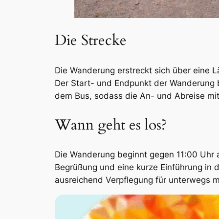
Die Strecke
Die Wanderung erstreckt sich über eine 
Der Start- und Endpunkt der Wanderung b
dem Bus, sodass die An- und Abreise mit 
Wann geht es los?
Die Wanderung beginnt gegen 11:00 Uhr a
Begrüßung und eine kurze Einführung in 
ausreichend Verpflegung für unterwegs m