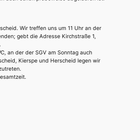
cheid. Wir treffen uns um 11 Uhr an der
enden; gebt die Adresse Kirchstraße 1,
.
WC, an der der SGV am Sonntag auch
scheid, Kierspe und Herscheid legen wir
zutreten.
esamtzeit.