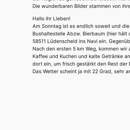
Die wunderbaren Bilder stammen von ihre
Hallo ihr Lieben!
Am Sonntag ist es endlich soweit und die
Bushaltestelle Abzw. Bierbaum (hier hält 
58511 Lüdenscheid ins Navi ein. Gegenübe
Nach den ersten 5 km Weg, kommen wir a
Kaffee und Kuchen und kalte Getränke anb
dort ein, um frisch gestärkt den Rest de
Das Wetter scheint ja mit 22 Grad, sehr