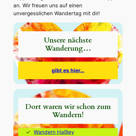
an. Wir freuen uns auf einen
unvergesslichen Wandertag mit dir!
Unsere nächste
Wanderung…
gibt es hier…
Dort waren wir schon zum
Wandern!
Wandern Haßley