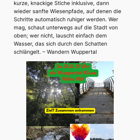
kurze, knackige Stiche inklusive, dann
wieder sanfte Wiesenpfade, auf denen die
Schritte automatisch ruhiger werden. Wer
mag, schaut unterwegs auf die Stadt von
oben; wer nicht, lauscht einfach dem
Wasser, das sich durch den Schatten
schlängelt. – Wandern Wuppertal