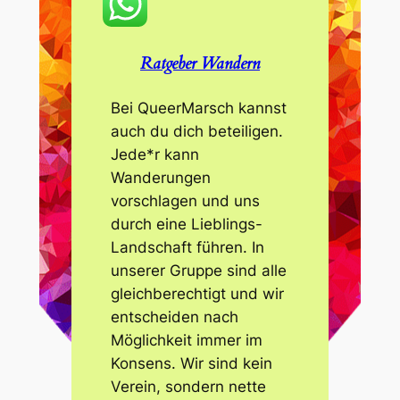
Ratgeber Wandern
Bei QueerMarsch kannst
auch du dich beteiligen.
Jede*r kann
Wanderungen
vorschlagen und uns
durch eine Lieblings-
Landschaft führen. In
unserer Gruppe sind alle
gleichberechtigt und wir
entscheiden nach
Möglichkeit immer im
Konsens. Wir sind kein
Verein, sondern nette