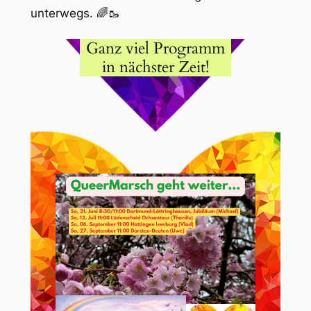
unterwegs. 🌈🥾
Ganz viel Programm
in nächster Zeit!