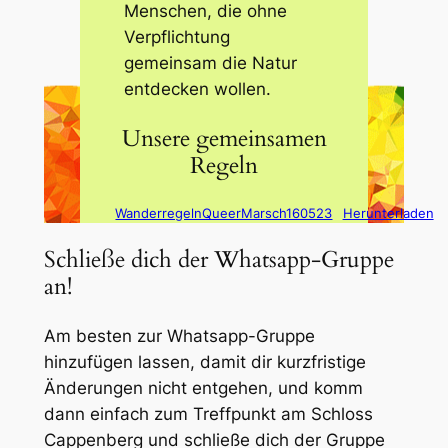
Menschen, die ohne
Verpflichtung
gemeinsam die Natur
entdecken wollen.
Unsere gemeinsamen
Regeln
WanderregelnQueerMarsch160523
Herunterladen
Schließe dich der Whatsapp-Gruppe
an!
Am besten zur Whatsapp-Gruppe
hinzufügen lassen, damit dir kurzfristige
Änderungen nicht entgehen, und komm
dann einfach zum Treffpunkt am Schloss
Cappenberg und schließe dich der Gruppe