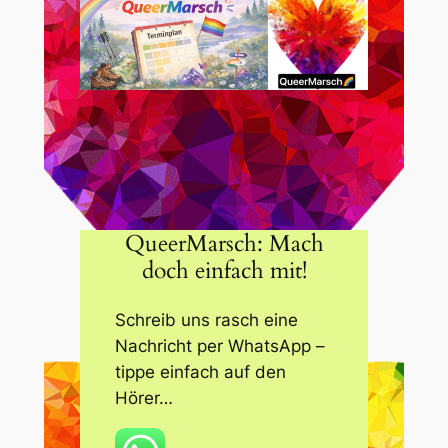
QueerMarsch: Mach
doch einfach mit!
Schreib uns rasch eine
Nachricht per WhatsApp –
tippe einfach auf den
Hörer…