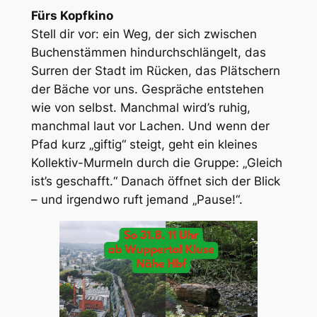
Fürs Kopfkino
Stell dir vor: ein Weg, der sich zwischen
Buchenstämmen hindurchschlängelt, das
Surren der Stadt im Rücken, das Plätschern
der Bäche vor uns. Gespräche entstehen
wie von selbst. Manchmal wird’s ruhig,
manchmal laut vor Lachen. Und wenn der
Pfad kurz „giftig“ steigt, geht ein kleines
Kollektiv-Murmeln durch die Gruppe: „Gleich
ist’s geschafft.“ Danach öffnet sich der Blick
– und irgendwo ruft jemand „Pause!“.