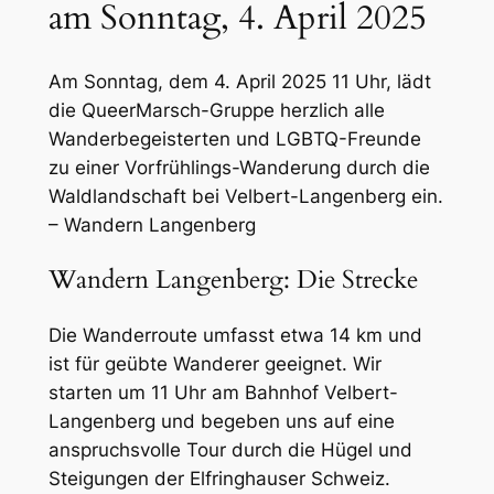
am Sonntag, 4. April 2025
Am Sonntag, dem 4. April 2025 11 Uhr, lädt
die QueerMarsch-Gruppe herzlich alle
Wanderbegeisterten und LGBTQ-Freunde
zu einer Vorfrühlings-Wanderung durch die
Waldlandschaft bei Velbert-Langenberg ein.
– Wandern Langenberg
Wandern Langenberg: Die Strecke
Die Wanderroute umfasst etwa 14 km und
ist für geübte Wanderer geeignet. Wir
starten um 11 Uhr am Bahnhof Velbert-
Langenberg und begeben uns auf eine
anspruchsvolle Tour durch die Hügel und
Steigungen der Elfringhauser Schweiz.