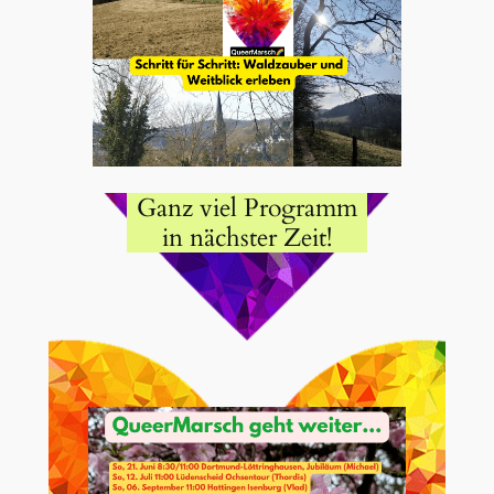
Ganz viel Programm
in nächster Zeit!