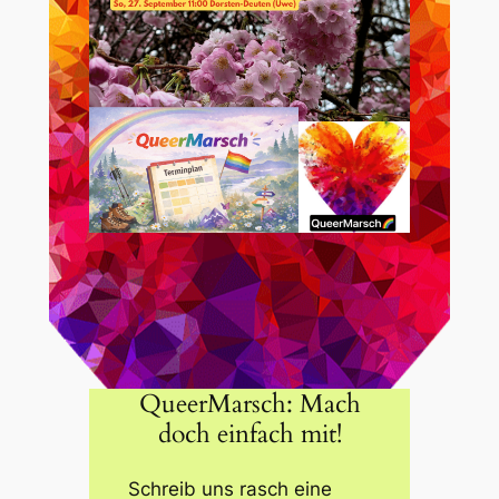
QueerMarsch: Mach
doch einfach mit!
Schreib uns rasch eine