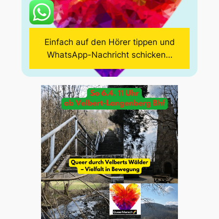
Einfach auf den Hörer tippen und
WhatsApp-Nachricht schicken…