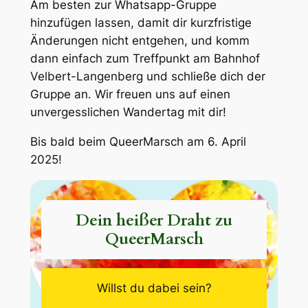
Am besten zur Whatsapp-Gruppe
hinzufügen lassen, damit dir kurzfristige
Änderungen nicht entgehen, und komm
dann einfach zum Treffpunkt am Bahnhof
Velbert-Langenberg und schließe dich der
Gruppe an. Wir freuen uns auf einen
unvergesslichen Wandertag mit dir!
Bis bald beim QueerMarsch am 6. April
2025!
Dein heißer Draht zu
QueerMarsch
Willst du dabei sein?