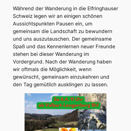
Während der Wanderung in die Elfringhauser
Schweiz legen wir an einigen schönen
Aussichtspunkten Pausen ein, um
gemeinsam die Landschaft zu bewundern
und uns auszutauschen. Der gemeinsame
Spaß und das Kennenlernen neuer Freunde
stehen bei dieser Wanderung im
Vordergrund. Nach der Wanderung haben
wir oftmals die Möglichkeit, wenn
gewünscht, gemeinsam einzukehren und
den Tag gemütlich ausklingen zu lassen.