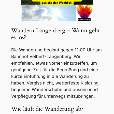
Wandern Langenberg – Wann geht
es los?
Die Wanderung beginnt gegen 11:00 Uhr am
Bahnhof Velbert-Langenberg. Wir
empfehlen, etwas vorher einzutreffen, um
genügend Zeit für die Begrüßung und eine
kurze Einführung in die Wanderung zu
haben. Vergiss nicht, wetterfeste Kleidung,
bequeme Wanderschuhe und ausreichend
Verpflegung für unterwegs mitzubringen.
Wie läuft die Wanderung ab?