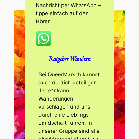
Nachricht per WhatsApp –
tippe einfach auf den
Hörer…
Ratgeber Wandern
Bei QueerMarsch kannst
auch du dich beteiligen.
Jede*r kann
Wanderungen
vorschlagen und uns
durch eine Lieblings-
Landschaft führen. In
unserer Gruppe sind alle