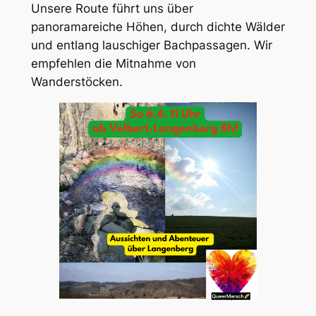
Unsere Route führt uns über
panoramareiche Höhen, durch dichte Wälder
und entlang lauschiger Bachpassagen. Wir
empfehlen die Mitnahme von
Wanderstöcken.