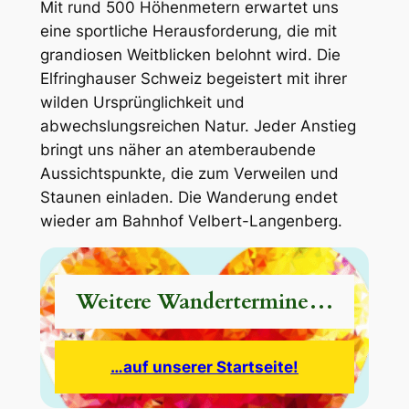
Mit rund 500 Höhenmetern erwartet uns
eine sportliche Herausforderung, die mit
grandiosen Weitblicken belohnt wird. Die
Elfringhauser Schweiz begeistert mit ihrer
wilden Ursprünglichkeit und
abwechslungsreichen Natur. Jeder Anstieg
bringt uns näher an atemberaubende
Aussichtspunkte, die zum Verweilen und
Staunen einladen. Die Wanderung endet
wieder am Bahnhof Velbert-Langenberg.
Weitere Wandertermine…
…auf unserer Startseite!