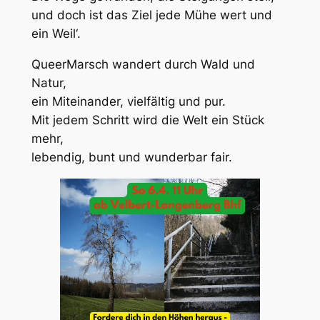
und doch ist das Ziel jede Mühe wert und
ein Weil‘.
QueerMarsch wandert durch Wald und
Natur,
ein Miteinander, vielfältig und pur.
Mit jedem Schritt wird die Welt ein Stück
mehr,
lebendig, bunt und wunderbar fair.