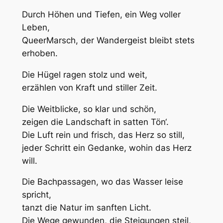
Durch Höhen und Tiefen, ein Weg voller
Leben,
QueerMarsch, der Wandergeist bleibt stets
erhoben.
Die Hügel ragen stolz und weit,
erzählen von Kraft und stiller Zeit.
Die Weitblicke, so klar und schön,
zeigen die Landschaft in satten Tön‘.
Die Luft rein und frisch, das Herz so still,
jeder Schritt ein Gedanke, wohin das Herz
will.
Die Bachpassagen, wo das Wasser leise
spricht,
tanzt die Natur im sanften Licht.
Die Wege gewunden, die Steigungen steil,