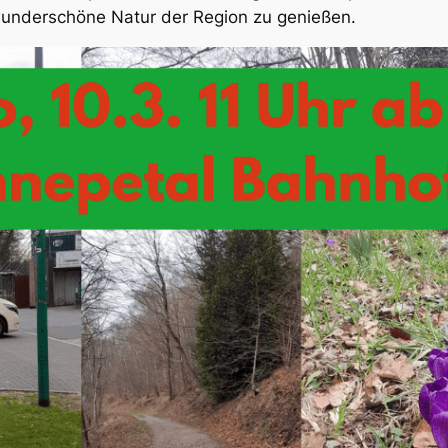
wunderschöne Natur der Region zu genießen.