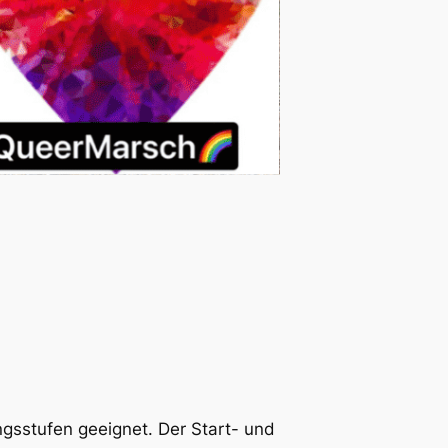
ngsstufen geeignet. Der Start- und