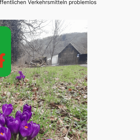
fentlichen Verkehrsmitteln problemlos