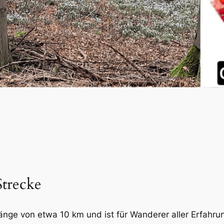
trecke
änge von etwa 10 km und ist für Wanderer aller Erfahru