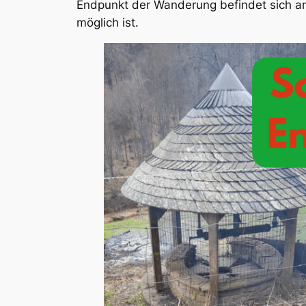
Endpunkt der Wanderung befindet sich am
möglich ist.