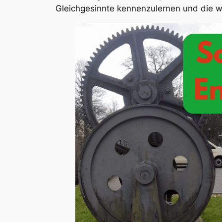
Gleichgesinnte kennenzulernen und die 