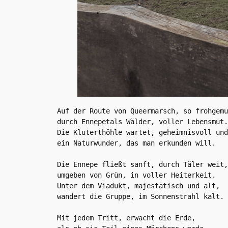
Auf der Route von Queermarsch, so frohgemu
durch Ennepetals Wälder, voller Lebensmut.

Die Kluterthöhle wartet, geheimnisvoll und
ein Naturwunder, das man erkunden will.

Die Ennepe fließt sanft, durch Täler weit,

umgeben von Grün, in voller Heiterkeit.

Unter dem Viadukt, majestätisch und alt,

wandert die Gruppe, im Sonnenstrahl kalt.

Mit jedem Tritt, erwacht die Erde,
