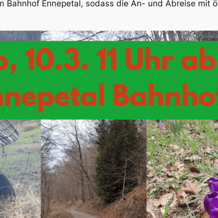
 Bahnhof Ennepetal, sodass die An- und Abreise mit öf