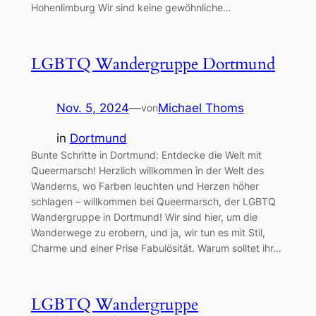
Hohenlimburg Wir sind keine gewöhnliche…
LGBTQ Wandergruppe Dortmund
Nov. 5, 2024
—
Michael Thoms
von
in
Dortmund
Bunte Schritte in Dortmund: Entdecke die Welt mit
Queermarsch! Herzlich willkommen in der Welt des
Wanderns, wo Farben leuchten und Herzen höher
schlagen – willkommen bei Queermarsch, der LGBTQ
Wandergruppe in Dortmund! Wir sind hier, um die
Wanderwege zu erobern, und ja, wir tun es mit Stil,
Charme und einer Prise Fabulösität. Warum solltet ihr…
LGBTQ Wandergruppe