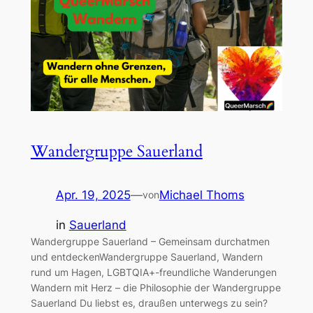
Wandergruppe Sauerland
Apr. 19, 2025
—
Michael Thoms
von
in
Sauerland
Wandergruppe Sauerland – Gemeinsam durchatmen
und entdeckenWandergruppe Sauerland, Wandern
rund um Hagen, LGBTQIA+-freundliche Wanderungen
Wandern mit Herz – die Philosophie der Wandergruppe
Sauerland Du liebst es, draußen unterwegs zu sein?