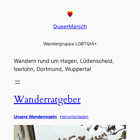
QueerMarsch
Wandergruppe LGBTQIA+
Wandern rund um Hagen, Lüdenscheid,
Iserlohn, Dortmund, Wuppertal
Wanderratgeber
Unsere Wanderregeln
Herunterladen