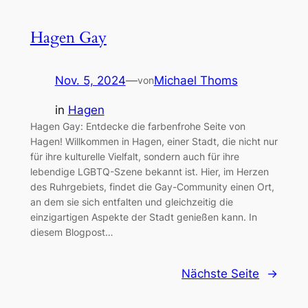
Hagen Gay
Nov. 5, 2024
—
Michael Thoms
von
in
Hagen
Hagen Gay: Entdecke die farbenfrohe Seite von
Hagen! Willkommen in Hagen, einer Stadt, die nicht nur
für ihre kulturelle Vielfalt, sondern auch für ihre
lebendige LGBTQ-Szene bekannt ist. Hier, im Herzen
des Ruhrgebiets, findet die Gay-Community einen Ort,
an dem sie sich entfalten und gleichzeitig die
einzigartigen Aspekte der Stadt genießen kann. In
diesem Blogpost…
Nächste Seite
→