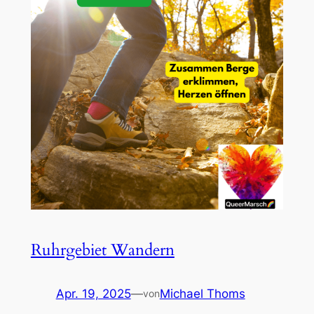
Ruhrgebiet Wandern
Apr. 19, 2025
—
Michael Thoms
von