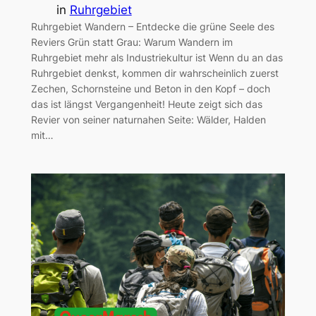
in
Ruhrgebiet
Ruhrgebiet Wandern – Entdecke die grüne Seele des
Reviers Grün statt Grau: Warum Wandern im
Ruhrgebiet mehr als Industriekultur ist Wenn du an das
Ruhrgebiet denkst, kommen dir wahrscheinlich zuerst
Zechen, Schornsteine und Beton in den Kopf – doch
das ist längst Vergangenheit! Heute zeigt sich das
Revier von seiner naturnahen Seite: Wälder, Halden
mit…