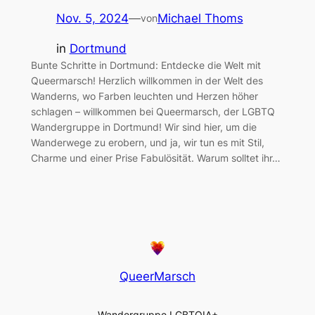
Nov. 5, 2024
—
Michael Thoms
von
in
Dortmund
Bunte Schritte in Dortmund: Entdecke die Welt mit
Queermarsch! Herzlich willkommen in der Welt des
Wanderns, wo Farben leuchten und Herzen höher
schlagen – willkommen bei Queermarsch, der LGBTQ
Wandergruppe in Dortmund! Wir sind hier, um die
Wanderwege zu erobern, und ja, wir tun es mit Stil,
Charme und einer Prise Fabulösität. Warum solltet ihr…
QueerMarsch
Wandergruppe LGBTQIA+