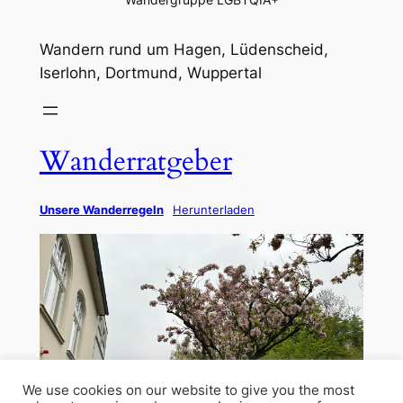
Wandern rund um Hagen, Lüdenscheid,
Iserlohn, Dortmund, Wuppertal
Wanderratgeber
Unsere Wanderregeln
Herunterladen
We use cookies on our website to give you the most