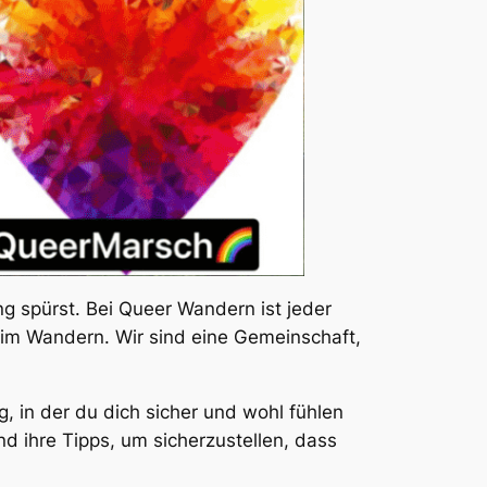
 spürst. Bei Queer Wandern ist jeder
 im Wandern. Wir sind eine Gemeinschaft,
 in der du dich sicher und wohl fühlen
nd ihre Tipps, um sicherzustellen, dass