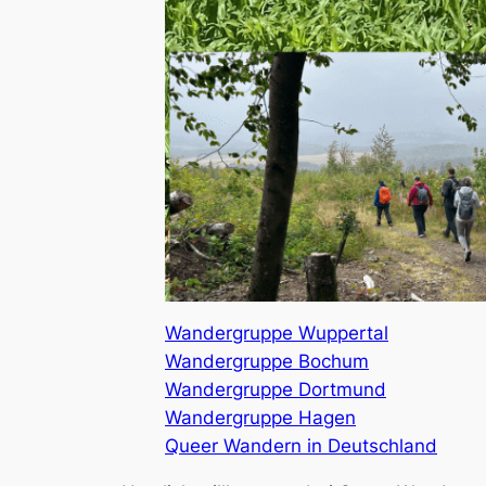
Wandergruppe Wuppertal
Wandergruppe Bochum
Wandergruppe Dortmund
Wandergruppe Hagen
Queer Wandern in Deutschland