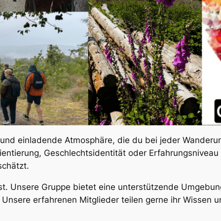
und einladende Atmosphäre, die du bei jeder Wanderung
entierung, Geschlechtsidentität oder Erfahrungsniveau
schätzt.
t. Unsere Gruppe bietet eine unterstützende Umgebung,
 Unsere erfahrenen Mitglieder teilen gerne ihr Wissen u