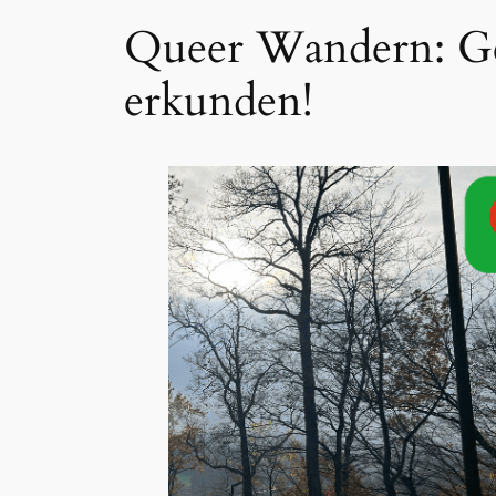
Queer Wandern: Gem
erkunden!