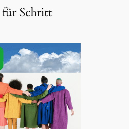
ür Schritt