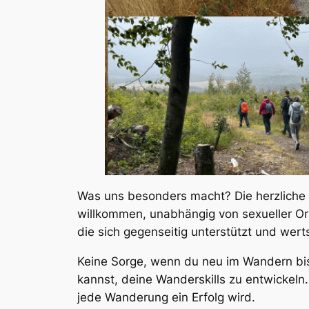
Was uns besonders macht? Die herzliche 
willkommen, unabhängig von sexueller Ori
die sich gegenseitig unterstützt und wert
Keine Sorge, wenn du neu im Wandern bis
kannst, deine Wanderskills zu entwickeln.
jede Wanderung ein Erfolg wird.