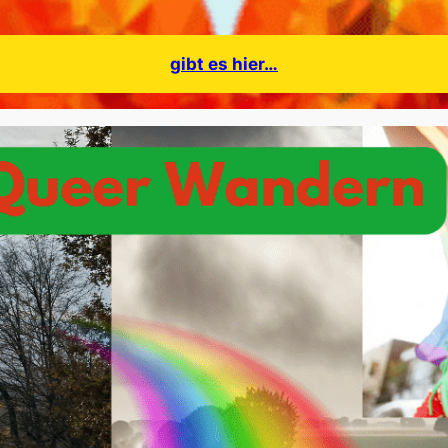
gibt es hier…