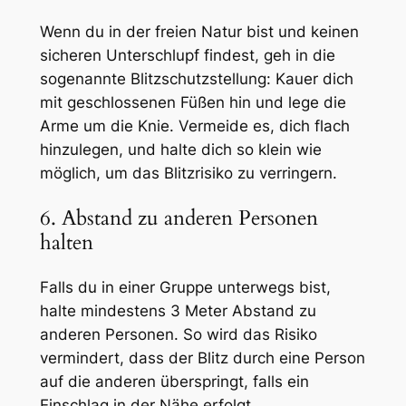
Wenn du in der freien Natur bist und keinen
sicheren Unterschlupf findest, geh in die
sogenannte Blitzschutzstellung: Kauer dich
mit geschlossenen Füßen hin und lege die
Arme um die Knie. Vermeide es, dich flach
hinzulegen, und halte dich so klein wie
möglich, um das Blitzrisiko zu verringern.
6. Abstand zu anderen Personen
halten
Falls du in einer Gruppe unterwegs bist,
halte mindestens 3 Meter Abstand zu
anderen Personen. So wird das Risiko
vermindert, dass der Blitz durch eine Person
auf die anderen überspringt, falls ein
Einschlag in der Nähe erfolgt.