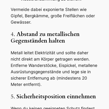
Vermeide dabei exponierte Stellen wie
Gipfel, Bergkämme, große Freiflächen oder
Gewässer.
4.
Abstand zu metallischen
Gegenständen halten
Metall leitet Elektrizität und sollte daher
nicht direkt am Körper getragen werden.
Entferne Wanderstöcke, Eispickel, metallene
Ausrüstungsgegenstände und lege sie in
sicherer Entfernung ab (mindestens 20
Meter entfernt).
5.
Sicherheitsposition einnehmen
Wenn du keinen geeigneten Schutz findest,