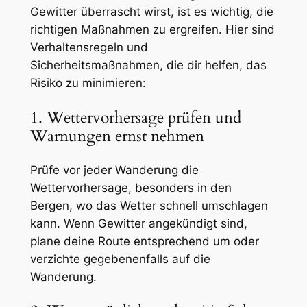
Gewitter überrascht wirst, ist es wichtig, die
richtigen Maßnahmen zu ergreifen. Hier sind
Verhaltensregeln und
Sicherheitsmaßnahmen, die dir helfen, das
Risiko zu minimieren:
1. Wettervorhersage prüfen und
Warnungen ernst nehmen
Prüfe vor jeder Wanderung die
Wettervorhersage, besonders in den
Bergen, wo das Wetter schnell umschlagen
kann. Wenn Gewitter angekündigt sind,
plane deine Route entsprechend um oder
verzichte gegebenenfalls auf die
Wanderung.