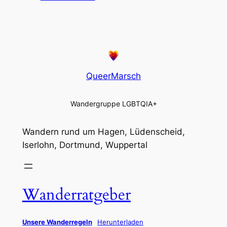
QueerMarsch
Wandergruppe LGBTQIA+
Wandern rund um Hagen, Lüdenscheid,
Iserlohn, Dortmund, Wuppertal
Wanderratgeber
Unsere Wanderregeln
Herunterladen