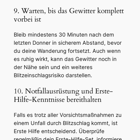
9. Warten, bis das Gewitter komplett
vorbei ist
Bleib mindestens 30 Minuten nach dem
letzten Donner in sicherem Abstand, bevor
du deine Wanderung fortsetzt. Auch wenn
es ruhig wirkt, kann das Gewitter noch in
der Nähe sein und ein weiteres
Blitzeinschlagsrisiko darstellen.
10. Notfallausrüstung und Erste-
Hilfe-Kenntnisse bereithalten
Falls es trotz aller Vorsichtsmaßnahmen zu
einem Unfall durch Blitzschlag kommt, ist
Erste Hilfe entscheidend. Überprüfe
regelmäßig dein Erste-Hilfe-Set, informiere