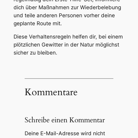
dich über Maßnahmen zur Wiederbelebung
und teile anderen Personen vorher deine
geplante Route mit.
Diese Verhaltensregeln helfen dir, bei einem
plötzlichen Gewitter in der Natur möglichst
sicher zu bleiben.
Kommentare
Schreibe einen Kommentar
Deine E-Mail-Adresse wird nicht