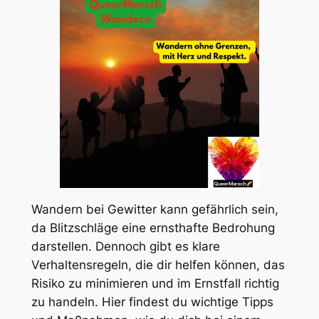
Wandern bei Gewitter kann gefährlich sein,
da Blitzschläge eine ernsthafte Bedrohung
darstellen. Dennoch gibt es klare
Verhaltensregeln, die dir helfen können, das
Risiko zu minimieren und im Ernstfall richtig
zu handeln. Hier findest du wichtige Tipps