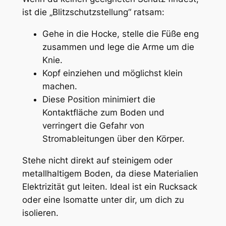
ist die „Blitzschutzstellung“ ratsam:
Gehe in die Hocke, stelle die Füße eng
zusammen und lege die Arme um die
Knie.
Kopf einziehen und möglichst klein
machen.
Diese Position minimiert die
Kontaktfläche zum Boden und
verringert die Gefahr von
Stromableitungen über den Körper.
Stehe nicht direkt auf steinigem oder
metallhaltigem Boden, da diese Materialien
Elektrizität gut leiten. Ideal ist ein Rucksack
oder eine Isomatte unter dir, um dich zu
isolieren.