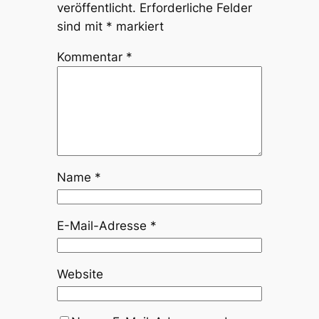
veröffentlicht.
Erforderliche Felder
sind mit
*
markiert
Kommentar
*
Name
*
E-Mail-Adresse
*
Website