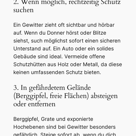
2. Wenn möglich, rechtzeitig Schutz
suchen
Ein Gewitter zieht oft sichtbar und hörbar
auf. Wenn du Donner hörst oder Blitze
siehst, such möglichst sofort einen sicheren
Unterstand auf. Ein Auto oder ein solides
Gebäude sind ideal. Vermeide offene
Schutzhütten aus Holz oder Metall, da diese
keinen umfassenden Schutz bieten.
3. In gefährdetem Gelände
(Berggipfel, freie Flächen) absteigen
oder entfernen
Berggipfel, Grate und exponierte
Hochebenen sind bei Gewitter besonders
gefährlich. Steige sofort ab, wenn du dich