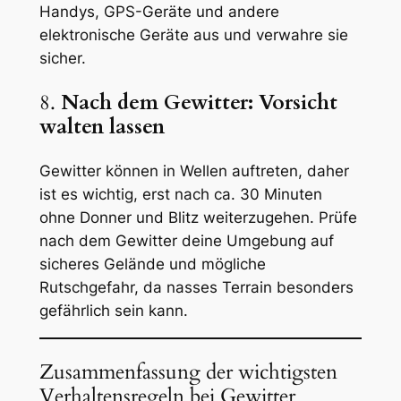
Handys, GPS-Geräte und andere
elektronische Geräte aus und verwahre sie
sicher.
8.
Nach dem Gewitter: Vorsicht
walten lassen
Gewitter können in Wellen auftreten, daher
ist es wichtig, erst nach ca. 30 Minuten
ohne Donner und Blitz weiterzugehen. Prüfe
nach dem Gewitter deine Umgebung auf
sicheres Gelände und mögliche
Rutschgefahr, da nasses Terrain besonders
gefährlich sein kann.
Zusammenfassung der wichtigsten
Verhaltensregeln bei Gewitter