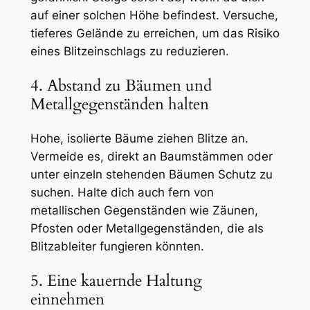
auf einer solchen Höhe befindest. Versuche,
tieferes Gelände zu erreichen, um das Risiko
eines Blitzeinschlags zu reduzieren.
4. Abstand zu Bäumen und
Metallgegenständen halten
Hohe, isolierte Bäume ziehen Blitze an.
Vermeide es, direkt an Baumstämmen oder
unter einzeln stehenden Bäumen Schutz zu
suchen. Halte dich auch fern von
metallischen Gegenständen wie Zäunen,
Pfosten oder Metallgegenständen, die als
Blitzableiter fungieren könnten.
5. Eine kauernde Haltung
einnehmen