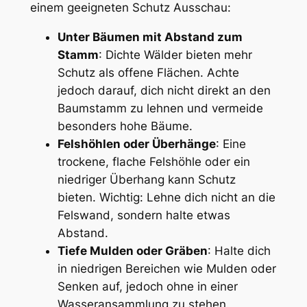
einem geeigneten Schutz Ausschau:
Unter Bäumen mit Abstand zum
Stamm
: Dichte Wälder bieten mehr
Schutz als offene Flächen. Achte
jedoch darauf, dich nicht direkt an den
Baumstamm zu lehnen und vermeide
besonders hohe Bäume.
Felshöhlen oder Überhänge
: Eine
trockene, flache Felshöhle oder ein
niedriger Überhang kann Schutz
bieten. Wichtig: Lehne dich nicht an die
Felswand, sondern halte etwas
Abstand.
Tiefe Mulden oder Gräben
: Halte dich
in niedrigen Bereichen wie Mulden oder
Senken auf, jedoch ohne in einer
Wasseransammlung zu stehen.