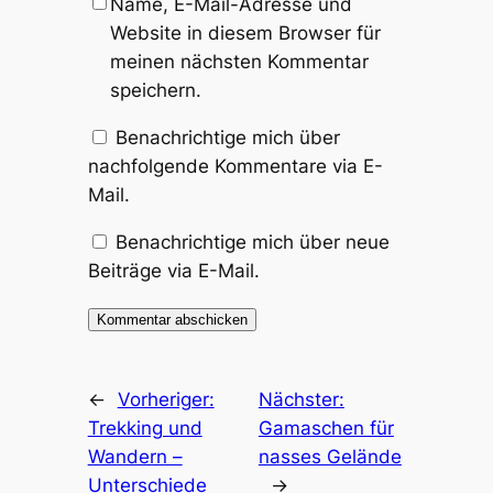
Name, E-Mail-Adresse und
Website in diesem Browser für
meinen nächsten Kommentar
speichern.
Benachrichtige mich über
nachfolgende Kommentare via E-
Mail.
Benachrichtige mich über neue
Beiträge via E-Mail.
←
Vorheriger:
Nächster:
Trekking und
Gamaschen für
Wandern –
nasses Gelände
Unterschiede
→