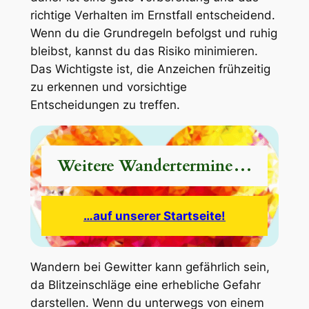
richtige Verhalten im Ernstfall entscheidend.
Wenn du die Grundregeln befolgst und ruhig
bleibst, kannst du das Risiko minimieren.
Das Wichtigste ist, die Anzeichen frühzeitig
zu erkennen und vorsichtige
Entscheidungen zu treffen.
Weitere Wandertermine…
…auf unserer Startseite!
Wandern bei Gewitter kann gefährlich sein,
da Blitzeinschläge eine erhebliche Gefahr
darstellen. Wenn du unterwegs von einem