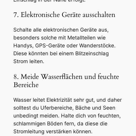
7. Elektronische Geräte ausschalten
Schalte alle elektronischen Geräte aus,
besonders solche mit Metallteilen wie
Handys, GPS-Geräte oder Wanderstöcke.
Diese könnten bei einem Blitzeinschlag
Strom leiten.
8. Meide Wasserflächen und feuchte
Bereiche
Wasser leitet Elektrizität sehr gut, und daher
solltest du Uferbereiche, Bäche und Seen
unbedingt meiden. Halte dich von feuchten,
schlammigen Böden fern, da diese die
Stromleitung verstärken können.