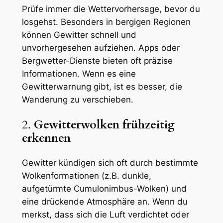
Prüfe immer die Wettervorhersage, bevor du
losgehst. Besonders in bergigen Regionen
können Gewitter schnell und
unvorhergesehen aufziehen. Apps oder
Bergwetter-Dienste bieten oft präzise
Informationen. Wenn es eine
Gewitterwarnung gibt, ist es besser, die
Wanderung zu verschieben.
2.
Gewitterwolken frühzeitig
erkennen
Gewitter kündigen sich oft durch bestimmte
Wolkenformationen (z.B. dunkle,
aufgetürmte Cumulonimbus-Wolken) und
eine drückende Atmosphäre an. Wenn du
merkst, dass sich die Luft verdichtet oder