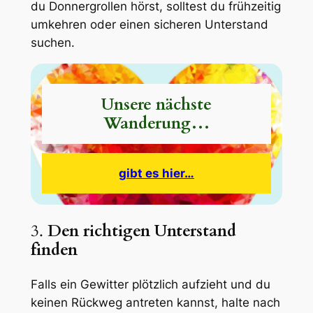
du Donnergrollen hörst, solltest du frühzeitig
umkehren oder einen sicheren Unterstand
suchen.
Unsere nächste
Wanderung…
gibt es hier…
3.
Den richtigen Unterstand
finden
Falls ein Gewitter plötzlich aufzieht und du
keinen Rückweg antreten kannst, halte nach