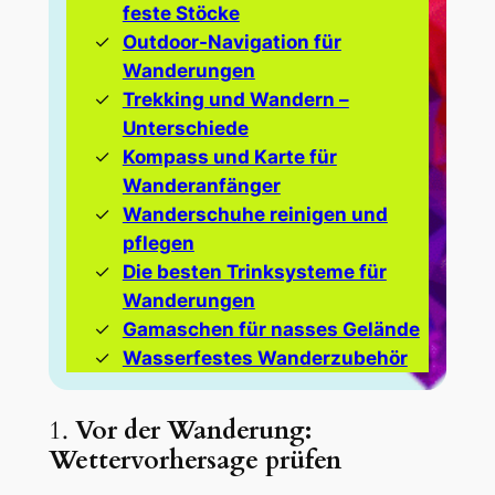
feste Stöcke
Outdoor-Navigation für
Wanderungen
Trekking und Wandern –
Unterschiede
Kompass und Karte für
Wanderanfänger
Wanderschuhe reinigen und
pflegen
Die besten Trinksysteme für
Wanderungen
Gamaschen für nasses Gelände
Wasserfestes Wanderzubehör
1.
Vor der Wanderung:
Wettervorhersage prüfen