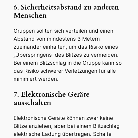
6.
Sicherheitsabstand zu anderen
Menschen
Gruppen sollten sich verteilen und einen
Abstand von mindestens 3 Metern
zueinander einhalten, um das Risiko eines
„Überspringens“ des Blitzes zu vermeiden.
Bei einem Blitzschlag in die Gruppe kann so
das Risiko schwerer Verletzungen für alle
minimiert werden.
7.
Elektronische Geräte
ausschalten
Elektronische Geräte können zwar keine
Blitze anziehen, aber bei einem Blitzschlag
elektrische Ladung übertragen. Schalte