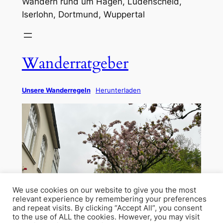
Wandern rund um Hagen, Lüdenscheid,
Iserlohn, Dortmund, Wuppertal
Wanderratgeber
Unsere Wanderregeln
Herunterladen
We use cookies on our website to give you the most
relevant experience by remembering your preferences
and repeat visits. By clicking “Accept All”, you consent
to the use of ALL the cookies. However, you may visit