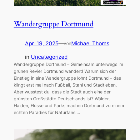
Wandergruppe Dortmund
Apr. 19, 2025
—
Michael Thoms
von
in
Uncategorized
Wandergruppe Dortmund – Gemeinsam unterwegs im
grünen Revier Dortmund wandert! Warum sich der
Einstieg in eine Wandergruppe lohnt Dortmund – das
klingt erst mal nach Fußball, Stahl und Stadtleben.
Aber wusstest du, dass die Stadt auch eine der
grünsten Großstädte Deutschlands ist? Wälder,
Halden, Flüsse und Parks machen Dortmund zu einem
echten Paradies für Naturfans.…