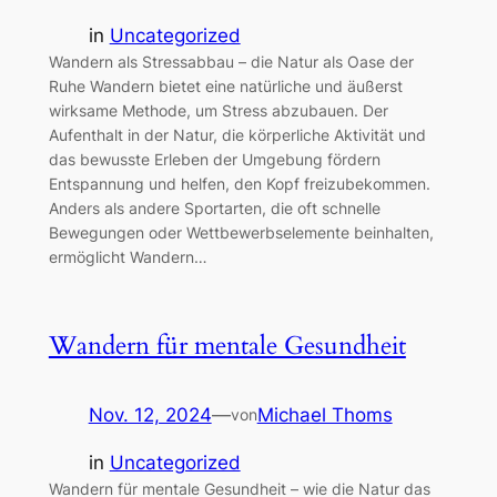
in
Uncategorized
Wandern als Stressabbau – die Natur als Oase der
Ruhe Wandern bietet eine natürliche und äußerst
wirksame Methode, um Stress abzubauen. Der
Aufenthalt in der Natur, die körperliche Aktivität und
das bewusste Erleben der Umgebung fördern
Entspannung und helfen, den Kopf freizubekommen.
Anders als andere Sportarten, die oft schnelle
Bewegungen oder Wettbewerbselemente beinhalten,
ermöglicht Wandern…
Wandern für mentale Gesundheit
Nov. 12, 2024
—
Michael Thoms
von
in
Uncategorized
Wandern für mentale Gesundheit – wie die Natur das