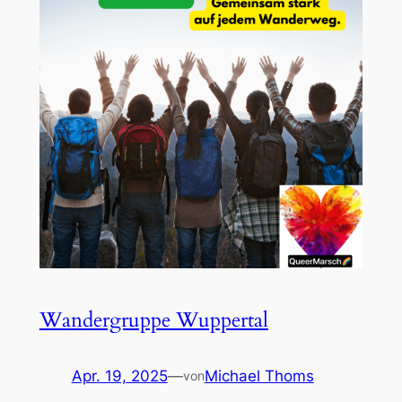
Wandergruppe Wuppertal
Apr. 19, 2025
—
Michael Thoms
von