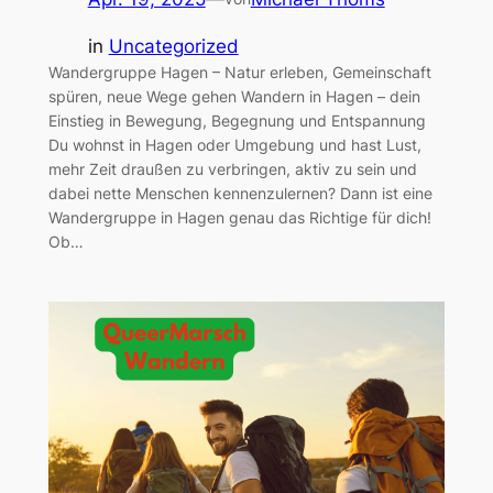
in
Uncategorized
Wandergruppe Hagen – Natur erleben, Gemeinschaft
spüren, neue Wege gehen Wandern in Hagen – dein
Einstieg in Bewegung, Begegnung und Entspannung
Du wohnst in Hagen oder Umgebung und hast Lust,
mehr Zeit draußen zu verbringen, aktiv zu sein und
dabei nette Menschen kennenzulernen? Dann ist eine
Wandergruppe in Hagen genau das Richtige für dich!
Ob…