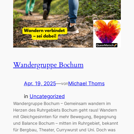
Wandergruppe Bochum
Apr. 19, 2025
—
Michael Thoms
von
in
Uncategorized
Wandergruppe Bochum – Gemeinsam wandern im
Herzen des Ruhrgebiets Bochum geht raus! Wandern
mit Gleichgesinnten für mehr Bewegung, Begegnung
und Balance Bochum – mitten im Ruhrgebiet, bekannt
für Bergbau, Theater, Currywurst und Uni. Doch was