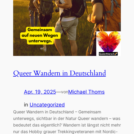
Queer Wandern in Deutschland
Apr. 19, 2025
—
Michael Thoms
von
in
Uncategorized
Queer Wandern in Deutschland – Gemeinsam
unterwegs, sichtbar in der Natur Queer wandern – was
bedeutet das eigentlich? Wandern ist längst nicht mehr
nur das Hobby grauer Trekkingveteranen mit Nordic-