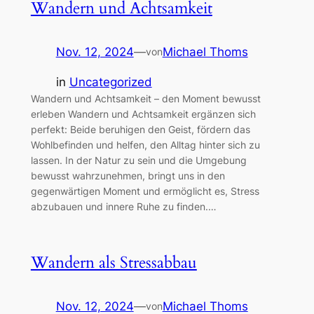
Wandern und Achtsamkeit
Nov. 12, 2024
—
Michael Thoms
von
in
Uncategorized
Wandern und Achtsamkeit – den Moment bewusst
erleben Wandern und Achtsamkeit ergänzen sich
perfekt: Beide beruhigen den Geist, fördern das
Wohlbefinden und helfen, den Alltag hinter sich zu
lassen. In der Natur zu sein und die Umgebung
bewusst wahrzunehmen, bringt uns in den
gegenwärtigen Moment und ermöglicht es, Stress
abzubauen und innere Ruhe zu finden.…
Wandern als Stressabbau
Nov. 12, 2024
—
Michael Thoms
von