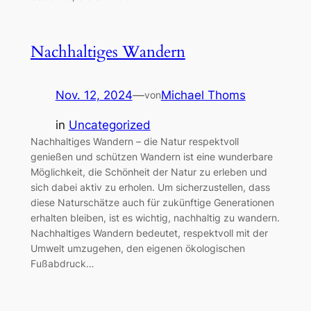
Nachhaltiges Wandern
Nov. 12, 2024
—
Michael Thoms
von
in
Uncategorized
Nachhaltiges Wandern – die Natur respektvoll
genießen und schützen Wandern ist eine wunderbare
Möglichkeit, die Schönheit der Natur zu erleben und
sich dabei aktiv zu erholen. Um sicherzustellen, dass
diese Naturschätze auch für zukünftige Generationen
erhalten bleiben, ist es wichtig, nachhaltig zu wandern.
Nachhaltiges Wandern bedeutet, respektvoll mit der
Umwelt umzugehen, den eigenen ökologischen
Fußabdruck…