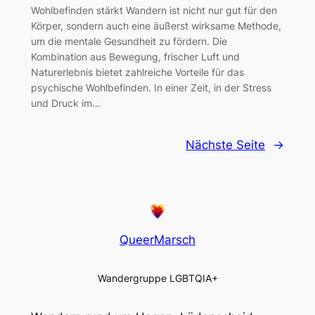
Wohlbefinden stärkt Wandern ist nicht nur gut für den
Körper, sondern auch eine äußerst wirksame Methode,
um die mentale Gesundheit zu fördern. Die
Kombination aus Bewegung, frischer Luft und
Naturerlebnis bietet zahlreiche Vorteile für das
psychische Wohlbefinden. In einer Zeit, in der Stress
und Druck im…
Nächste Seite
→
QueerMarsch
Wandergruppe LGBTQIA+