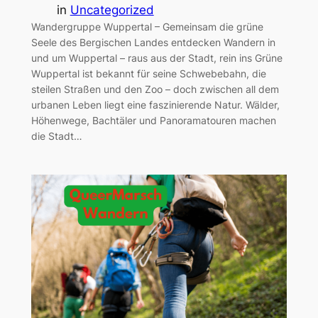
in
Uncategorized
Wandergruppe Wuppertal – Gemeinsam die grüne
Seele des Bergischen Landes entdecken Wandern in
und um Wuppertal – raus aus der Stadt, rein ins Grüne
Wuppertal ist bekannt für seine Schwebebahn, die
steilen Straßen und den Zoo – doch zwischen all dem
urbanen Leben liegt eine faszinierende Natur. Wälder,
Höhenwege, Bachtäler und Panoramatouren machen
die Stadt…