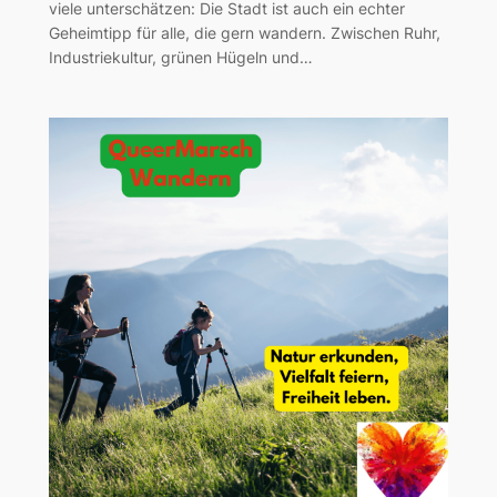
viele unterschätzen: Die Stadt ist auch ein echter
Geheimtipp für alle, die gern wandern. Zwischen Ruhr,
Industriekultur, grünen Hügeln und…