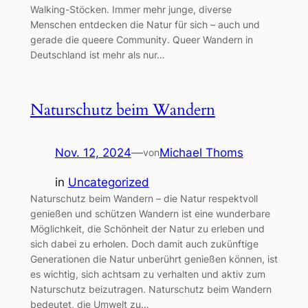
Walking-Stöcken. Immer mehr junge, diverse
Menschen entdecken die Natur für sich – auch und
gerade die queere Community. Queer Wandern in
Deutschland ist mehr als nur…
Naturschutz beim Wandern
Nov. 12, 2024
—
Michael Thoms
von
in
Uncategorized
Naturschutz beim Wandern – die Natur respektvoll
genießen und schützen Wandern ist eine wunderbare
Möglichkeit, die Schönheit der Natur zu erleben und
sich dabei zu erholen. Doch damit auch zukünftige
Generationen die Natur unberührt genießen können, ist
es wichtig, sich achtsam zu verhalten und aktiv zum
Naturschutz beizutragen. Naturschutz beim Wandern
bedeutet, die Umwelt zu…