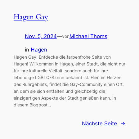
Hagen Gay
Nov. 5, 2024
—
Michael Thoms
von
in
Hagen
Hagen Gay: Entdecke die farbenfrohe Seite von
Hagen! Willkommen in Hagen, einer Stadt, die nicht nur
für ihre kulturelle Vielfalt, sondern auch für ihre
lebendige LGBTQ-Szene bekannt ist. Hier, im Herzen
des Ruhrgebiets, findet die Gay-Community einen Ort,
an dem sie sich entfalten und gleichzeitig die
einzigartigen Aspekte der Stadt genießen kann. In
diesem Blogpost…
Nächste Seite
→