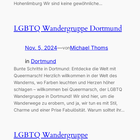
Hohenlimburg Wir sind keine gewöhnliche…
LGBTQ Wandergruppe Dortmund
Nov. 5, 2024
—
Michael Thoms
von
in
Dortmund
Bunte Schritte in Dortmund: Entdecke die Welt mit
Queermarsch! Herzlich willkommen in der Welt des
Wanderns, wo Farben leuchten und Herzen höher
schlagen – willkommen bei Queermarsch, der LGBTQ
Wandergruppe in Dortmund! Wir sind hier, um die
Wanderwege zu erobern, und ja, wir tun es mit Stil,
Charme und einer Prise Fabulösität. Warum solltet ihr…
LGBTQ Wandergruppe