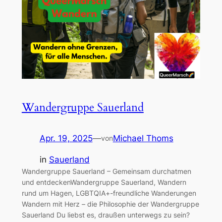
Wandergruppe Sauerland
Apr. 19, 2025
—
Michael Thoms
von
in
Sauerland
Wandergruppe Sauerland – Gemeinsam durchatmen
und entdeckenWandergruppe Sauerland, Wandern
rund um Hagen, LGBTQIA+-freundliche Wanderungen
Wandern mit Herz – die Philosophie der Wandergruppe
Sauerland Du liebst es, draußen unterwegs zu sein?