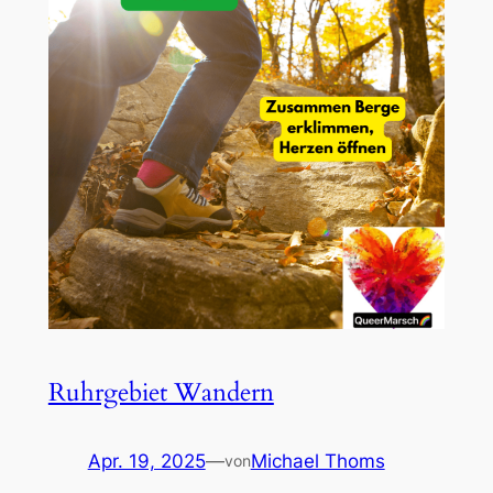
Ruhrgebiet Wandern
Apr. 19, 2025
—
Michael Thoms
von