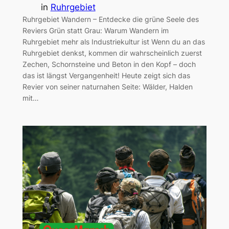
in
Ruhrgebiet
Ruhrgebiet Wandern – Entdecke die grüne Seele des
Reviers Grün statt Grau: Warum Wandern im
Ruhrgebiet mehr als Industriekultur ist Wenn du an das
Ruhrgebiet denkst, kommen dir wahrscheinlich zuerst
Zechen, Schornsteine und Beton in den Kopf – doch
das ist längst Vergangenheit! Heute zeigt sich das
Revier von seiner naturnahen Seite: Wälder, Halden
mit…