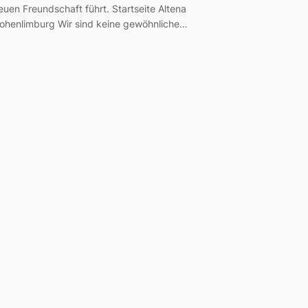
euen Freundschaft führt. Startseite Altena
ohenlimburg Wir sind keine gewöhnliche…