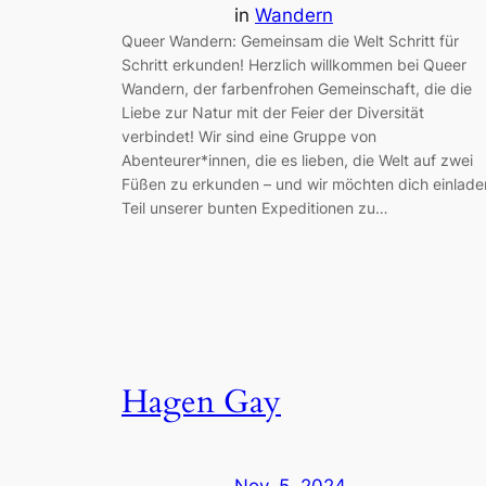
in
Wandern
Queer Wandern: Gemeinsam die Welt Schritt für
Schritt erkunden! Herzlich willkommen bei Queer
Wandern, der farbenfrohen Gemeinschaft, die die
Liebe zur Natur mit der Feier der Diversität
verbindet! Wir sind eine Gruppe von
Abenteurer*innen, die es lieben, die Welt auf zwei
Füßen zu erkunden – und wir möchten dich einlade
Teil unserer bunten Expeditionen zu…
Hagen Gay
Nov. 5, 2024
—