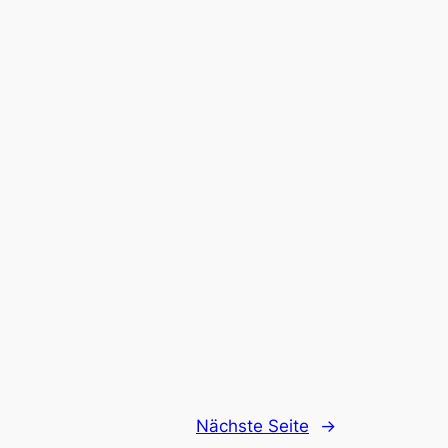
Nächste Seite
→