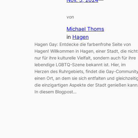
von
Michael Thoms
in
Hagen
Hagen Gay: Entdecke die farbenfrohe Seite von
Hagen! Willkommen in Hagen, einer Stadt, die nicht
nur für ihre kulturelle Vielfalt, sondern auch für ihre
lebendige LGBTQ-Szene bekannt ist. Hier, im
Herzen des Ruhrgebiets, findet die Gay-Communit
einen Ort, an dem sie sich entfalten und gleichzeiti
die einzigartigen Aspekte der Stadt genießen kann
In diesem Blogpost…