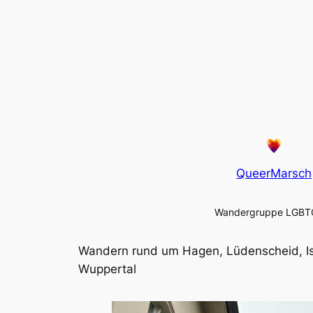
QueerMarsch
Wandergruppe LGBT
Wandern rund um Hagen, Lüdenscheid, Is
Wuppertal