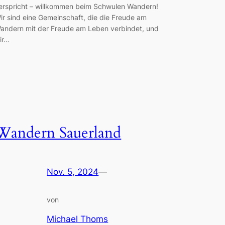
erspricht – willkommen beim Schwulen Wandern!
ir sind eine Gemeinschaft, die die Freude am
andern mit der Freude am Leben verbindet, und
ir…
Wandern Sauerland
Nov. 5, 2024
—
von
Michael Thoms