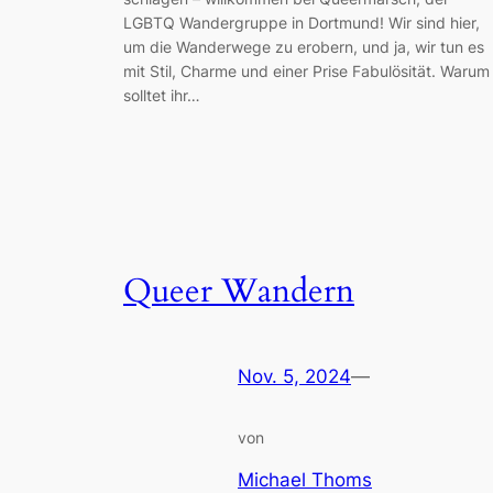
LGBTQ Wandergruppe in Dortmund! Wir sind hier,
um die Wanderwege zu erobern, und ja, wir tun es
mit Stil, Charme und einer Prise Fabulösität. Warum
solltet ihr…
Queer Wandern
Nov. 5, 2024
—
von
Michael Thoms