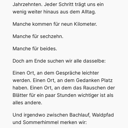
Jahrzehnten. Jeder Schritt trägt uns ein
wenig weiter hinaus aus dem Alltag.
Manche kommen für neun Kilometer.
Manche für sechzehn.
Manche für beides.
Doch am Ende suchen wir alle dasselbe:
Einen Ort, an dem Gespräche leichter
werden. Einen Ort, an dem Gedanken Platz
haben. Einen Ort, an dem das Rauschen der
Blätter für ein paar Stunden wichtiger ist als
alles andere.
Und irgendwo zwischen Bachlauf, Waldpfad
und Sommerhimmel merken wir: