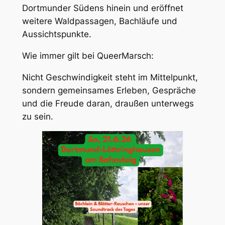
Dortmunder Südens hinein und eröffnet
weitere Waldpassagen, Bachläufe und
Aussichtspunkte.
Wie immer gilt bei QueerMarsch:
Nicht Geschwindigkeit steht im Mittelpunkt,
sondern gemeinsames Erleben, Gespräche
und die Freude daran, draußen unterwegs
zu sein.