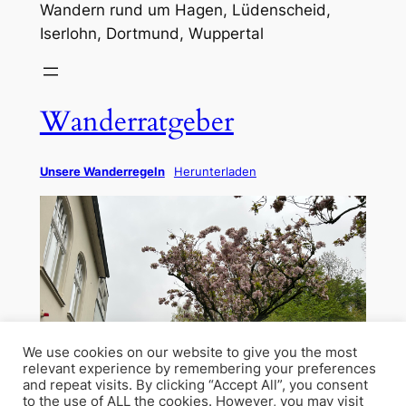
Wandern rund um Hagen, Lüdenscheid,
Iserlohn, Dortmund, Wuppertal
Wanderratgeber
Unsere Wanderregeln
Herunterladen
We use cookies on our website to give you the most
relevant experience by remembering your preferences
and repeat visits. By clicking “Accept All”, you consent
to the use of ALL the cookies. However, you may visit