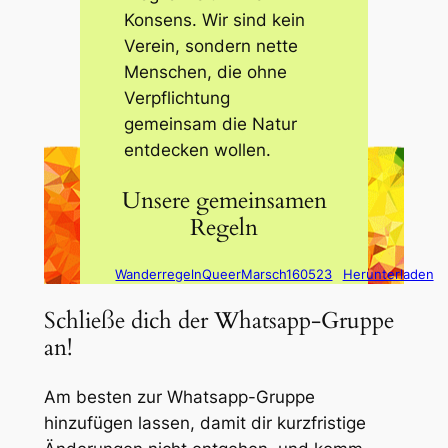
Konsens. Wir sind kein
Verein, sondern nette
Menschen, die ohne
Verpflichtung
gemeinsam die Natur
entdecken wollen.
Unsere gemeinsamen
Regeln
WanderregelnQueerMarsch160523
Herunterladen
Schließe dich der Whatsapp-Gruppe
an!
Am besten zur Whatsapp-Gruppe
hinzufügen lassen, damit dir kurzfristige