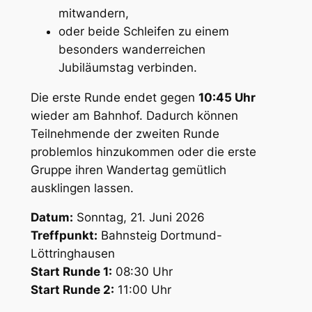
mitwandern,
oder beide Schleifen zu einem
besonders wanderreichen
Jubiläumstag verbinden.
Die erste Runde endet gegen
10:45 Uhr
wieder am Bahnhof. Dadurch können
Teilnehmende der zweiten Runde
problemlos hinzukommen oder die erste
Gruppe ihren Wandertag gemütlich
ausklingen lassen.
Datum:
Sonntag, 21. Juni 2026
Treffpunkt:
Bahnsteig Dortmund-
Löttringhausen
Start Runde 1:
08:30 Uhr
Start Runde 2:
11:00 Uhr