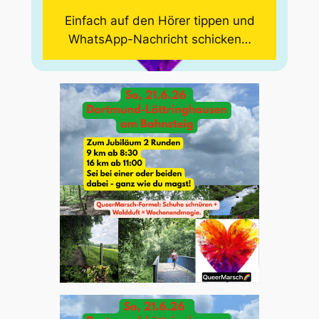
Einfach auf den Hörer tippen und
WhatsApp-Nachricht schicken…