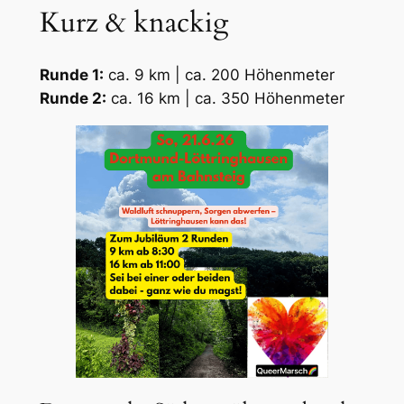
Kurz & knackig
Runde 1:
ca. 9 km | ca. 200 Höhenmeter
Runde 2:
ca. 16 km | ca. 350 Höhenmeter