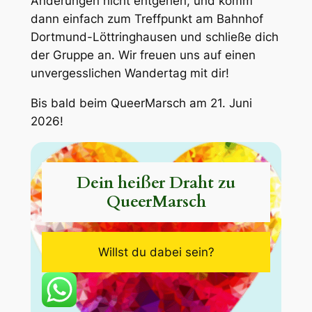
Änderungen nicht entgehen, und komm
dann einfach zum Treffpunkt am Bahnhof
Dortmund-Löttringhausen und schließe dich
der Gruppe an. Wir freuen uns auf einen
unvergesslichen Wandertag mit dir!
Bis bald beim QueerMarsch am 21. Juni
2026!
Dein heißer Draht zu
QueerMarsch
Willst du dabei sein?