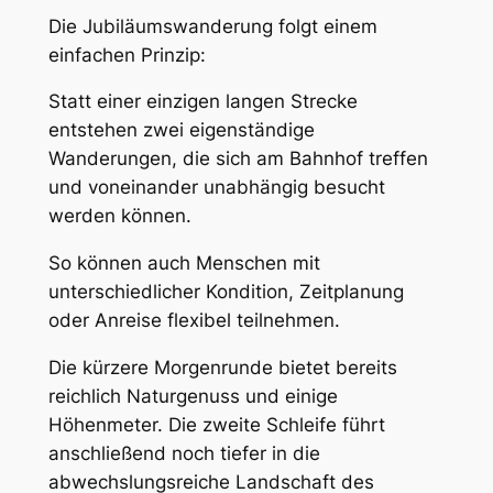
Die Jubiläumswanderung folgt einem
einfachen Prinzip:
Statt einer einzigen langen Strecke
entstehen zwei eigenständige
Wanderungen, die sich am Bahnhof treffen
und voneinander unabhängig besucht
werden können.
So können auch Menschen mit
unterschiedlicher Kondition, Zeitplanung
oder Anreise flexibel teilnehmen.
Die kürzere Morgenrunde bietet bereits
reichlich Naturgenuss und einige
Höhenmeter. Die zweite Schleife führt
anschließend noch tiefer in die
abwechslungsreiche Landschaft des