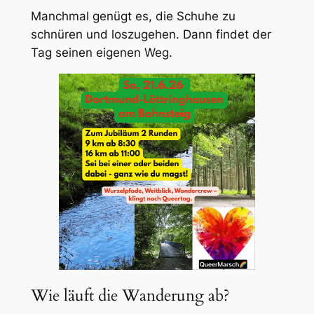
Manchmal genügt es, die Schuhe zu
schnüren und loszugehen. Dann findet der
Tag seinen eigenen Weg.
Wie läuft die Wanderung ab?