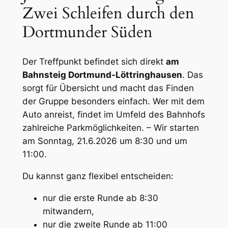
Zwei Schleifen durch den
Dortmunder Süden
Der Treffpunkt befindet sich direkt
am
Bahnsteig Dortmund-Löttringhausen
. Das
sorgt für Übersicht und macht das Finden
der Gruppe besonders einfach. Wer mit dem
Auto anreist, findet im Umfeld des Bahnhofs
zahlreiche Parkmöglichkeiten. – Wir starten
am Sonntag, 21.6.2026 um 8:30 und um
11:00.
Du kannst ganz flexibel entscheiden:
nur die erste Runde ab 8:30
mitwandern,
nur die zweite Runde ab 11:00