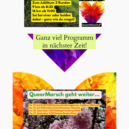
Ganz viel Programm
in nächster Zeit!