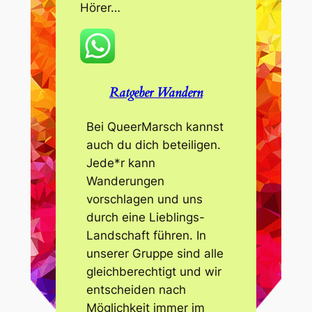
Hörer…
Ratgeber Wandern
Bei QueerMarsch kannst
auch du dich beteiligen.
Jede*r kann
Wanderungen
vorschlagen und uns
durch eine Lieblings-
Landschaft führen. In
unserer Gruppe sind alle
gleichberechtigt und wir
entscheiden nach
Möglichkeit immer im