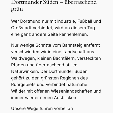
Dortmunder Süden – überraschend
grün
Wer Dortmund nur mit Industrie, Fußball und
Großstadt verbindet, wird an diesem Tag
eine ganz andere Seite kennenlernen.
Nur wenige Schritte vom Bahnsteig entfernt
verschwinden wir in eine Landschaft aus
Waldwegen, kleinen Bachtälern, versteckten
Pfaden und überraschend stillen
Naturwinkeln. Der Dortmunder Süden
gehört zu den grünsten Regionen des
Ruhrgebiets und verbindet naturnahe
Wälder mit offenen Wiesenlandschaften und
immer wieder neuen Ausblicken.
Unsere Wege führen vorbei an