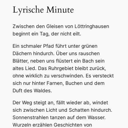
Lyrische Minute
Zwischen den Gleisen von Löttringhausen
beginnt ein Tag, der nicht eilt.
Ein schmaler Pfad führt unter grünen
Dächern hindurch. Über uns rauschen
Blätter, neben uns flüstert ein Bach sein
altes Lied. Das Ruhrgebiet bleibt zurück,
ohne wirklich zu verschwinden. Es versteckt
sich nur hinter Farnen, Buchen und dem
Duft des Waldes.
Der Weg steigt an, fällt wieder ab, windet
sich zwischen Licht und Schatten hindurch.
Sonnenstrahlen tanzen auf dem Wasser.
Wurzeln erzählen Geschichten von