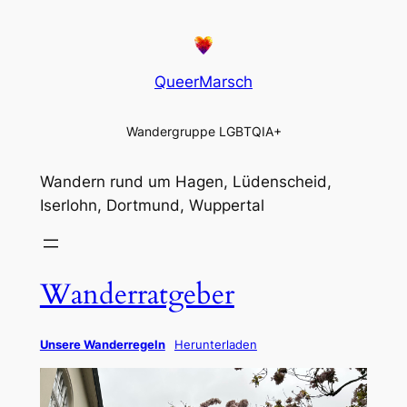
QueerMarsch
Wandergruppe LGBTQIA+
Wandern rund um Hagen, Lüdenscheid,
Iserlohn, Dortmund, Wuppertal
Wanderratgeber
Unsere Wanderregeln
Herunterladen