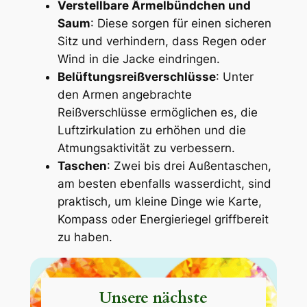
Verstellbare Ärmelbündchen und
Saum
: Diese sorgen für einen sicheren
Sitz und verhindern, dass Regen oder
Wind in die Jacke eindringen.
Belüftungsreißverschlüsse
: Unter
den Armen angebrachte
Reißverschlüsse ermöglichen es, die
Luftzirkulation zu erhöhen und die
Atmungsaktivität zu verbessern.
Taschen
: Zwei bis drei Außentaschen,
am besten ebenfalls wasserdicht, sind
praktisch, um kleine Dinge wie Karte,
Kompass oder Energieriegel griffbereit
zu haben.
Unsere nächste