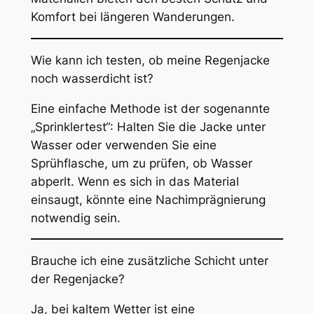
Komfort bei längeren Wanderungen.
Wie kann ich testen, ob meine Regenjacke
noch wasserdicht ist?
Eine einfache Methode ist der sogenannte
„Sprinklertest“: Halten Sie die Jacke unter
Wasser oder verwenden Sie eine
Sprühflasche, um zu prüfen, ob Wasser
abperlt. Wenn es sich in das Material
einsaugt, könnte eine Nachimprägnierung
notwendig sein.
Brauche ich eine zusätzliche Schicht unter
der Regenjacke?
Ja, bei kaltem Wetter ist eine