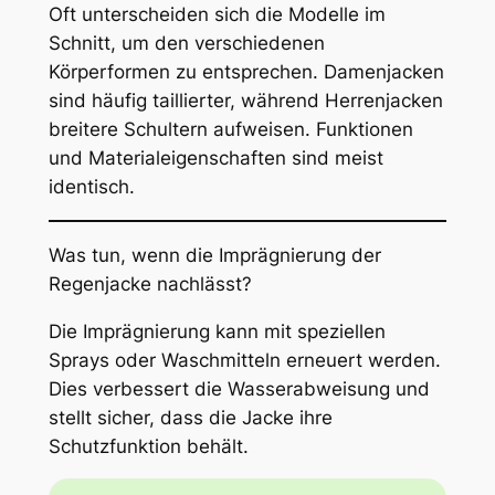
Oft unterscheiden sich die Modelle im
Schnitt, um den verschiedenen
Körperformen zu entsprechen. Damenjacken
sind häufig taillierter, während Herrenjacken
breitere Schultern aufweisen. Funktionen
und Materialeigenschaften sind meist
identisch.
Was tun, wenn die Imprägnierung der
Regenjacke nachlässt?
Die Imprägnierung kann mit speziellen
Sprays oder Waschmitteln erneuert werden.
Dies verbessert die Wasserabweisung und
stellt sicher, dass die Jacke ihre
Schutzfunktion behält.