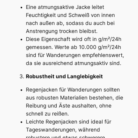
Eine atmungsaktive Jacke leitet
Feuchtigkeit und Schweiß von innen
nach außen ab, sodass du auch bei
Anstrengung trocken bleibst.
Diese Eigenschaft wird oft in g/m²/24h
gemessen. Werte ab 10.000 g/m²/24h
sind für Wanderungen empfehlenswert,
da sie ausreichend atmungsaktiv sind.
Robustheit und Langlebigkeit
Regenjacken für Wanderungen sollten
aus robusten Materialien bestehen, die
Reibung und Äste aushalten, ohne
schnell zu reißen.
Leichte Regenjacken sind ideal für
Tageswanderungen, während
robustere und etwas schwerere