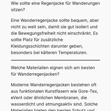
Wie sollte eine Regenjacke für Wanderungen
sitzen?
Eine Wanderregenjacke sollte bequem, aber
nicht zu weit sein, damit sie gut isoliert und
die Bewegungsfreiheit nicht einschränkt. Es
sollte Platz für zusätzliche
Kleidungsschichten darunter geben,
besonders bei kälteren Temperaturen.
Welche Materialien eignen sich am besten
für Wanderregenjacken?
Moderne Wanderregenjacken bestehen oft
aus funktionalen Kunstfasern wie Gore-Tex,
eVent oder ähnlichen Membranen, die
wasserdicht und atmungsaktiv sind. Solche
Materialien bieten den besten Schutz und