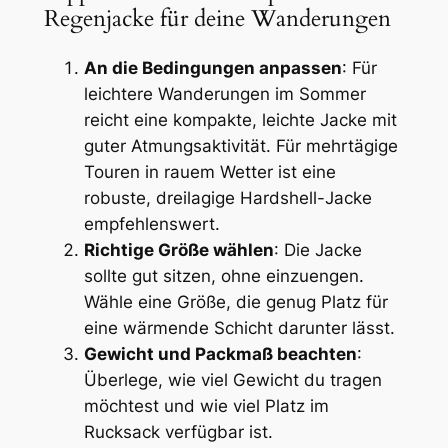
Regenjacke für deine Wanderungen
An die Bedingungen anpassen
: Für
leichtere Wanderungen im Sommer
reicht eine kompakte, leichte Jacke mit
guter Atmungsaktivität. Für mehrtägige
Touren in rauem Wetter ist eine
robuste, dreilagige Hardshell-Jacke
empfehlenswert.
Richtige Größe wählen
: Die Jacke
sollte gut sitzen, ohne einzuengen.
Wähle eine Größe, die genug Platz für
eine wärmende Schicht darunter lässt.
Gewicht und Packmaß beachten
:
Überlege, wie viel Gewicht du tragen
möchtest und wie viel Platz im
Rucksack verfügbar ist.