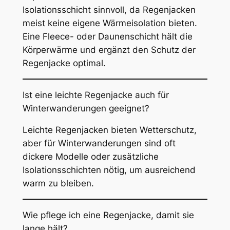
Isolationsschicht sinnvoll, da Regenjacken
meist keine eigene Wärmeisolation bieten.
Eine Fleece- oder Daunenschicht hält die
Körperwärme und ergänzt den Schutz der
Regenjacke optimal.
Ist eine leichte Regenjacke auch für
Winterwanderungen geeignet?
Leichte Regenjacken bieten Wetterschutz,
aber für Winterwanderungen sind oft
dickere Modelle oder zusätzliche
Isolationsschichten nötig, um ausreichend
warm zu bleiben.
Wie pflege ich eine Regenjacke, damit sie
lange hält?