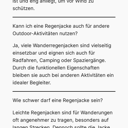
ist und eng anliegt, um vor Wind zu
schützen.
Kann ich eine Regenjacke auch für andere
Outdoor-Aktivitäten nutzen?
Ja, viele Wanderregenjacken sind vielseitig
einsetzbar und eignen sich auch für
Radfahren, Camping oder Spaziergänge.
Durch die funktionellen Eigenschaften
bleiben sie auch bei anderen Aktivitäten ein
idealer Begleiter.
Wie schwer darf eine Regenjacke sein?
Leichte Regenjacken sind für Wanderungen
oft angenehmer zu tragen, besonders auf
langen Strecken. Dennoch sollte die Jacke