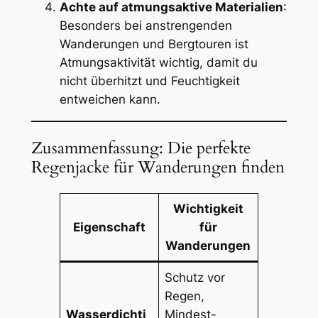
Achte auf atmungsaktive Materialien
:
Besonders bei anstrengenden
Wanderungen und Bergtouren ist
Atmungsaktivität wichtig, damit du
nicht überhitzt und Feuchtigkeit
entweichen kann.
Zusammenfassung: Die perfekte
Regenjacke für Wanderungen finden
Wichtigkeit
Eigenschaft
für
Wanderungen
Schutz vor
Regen,
Wasserdichti
Mindest-