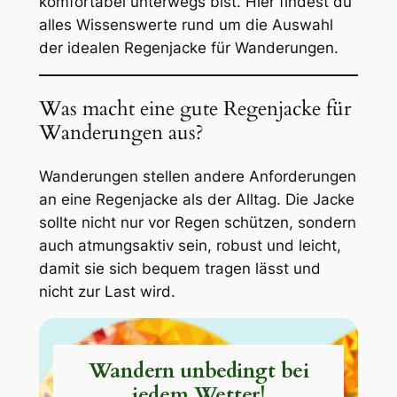
komfortabel unterwegs bist. Hier findest du
alles Wissenswerte rund um die Auswahl
der idealen Regenjacke für Wanderungen.
Was macht eine gute Regenjacke für
Wanderungen aus?
Wanderungen stellen andere Anforderungen
an eine Regenjacke als der Alltag. Die Jacke
sollte nicht nur vor Regen schützen, sondern
auch atmungsaktiv sein, robust und leicht,
damit sie sich bequem tragen lässt und
nicht zur Last wird.
Wandern unbedingt bei
jedem Wetter!