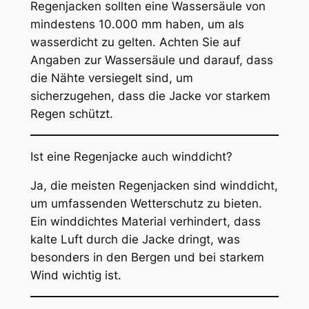
Regenjacken sollten eine Wassersäule von
mindestens 10.000 mm haben, um als
wasserdicht zu gelten. Achten Sie auf
Angaben zur Wassersäule und darauf, dass
die Nähte versiegelt sind, um
sicherzugehen, dass die Jacke vor starkem
Regen schützt.
Ist eine Regenjacke auch winddicht?
Ja, die meisten Regenjacken sind winddicht,
um umfassenden Wetterschutz zu bieten.
Ein winddichtes Material verhindert, dass
kalte Luft durch die Jacke dringt, was
besonders in den Bergen und bei starkem
Wind wichtig ist.