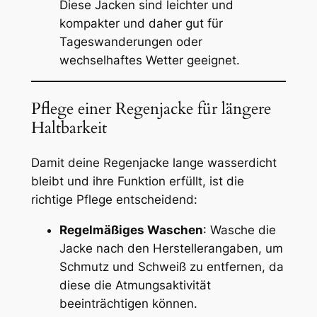
Diese Jacken sind leichter und
kompakter und daher gut für
Tageswanderungen oder
wechselhaftes Wetter geeignet.
Pflege einer Regenjacke für längere
Haltbarkeit
Damit deine Regenjacke lange wasserdicht
bleibt und ihre Funktion erfüllt, ist die
richtige Pflege entscheidend:
Regelmäßiges Waschen
: Wasche die
Jacke nach den Herstellerangaben, um
Schmutz und Schweiß zu entfernen, da
diese die Atmungsaktivität
beeinträchtigen können.