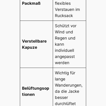
Packmaß
flexibles
Verstauen im
Rucksack
Schützt vor
Wind und
Regen und
Verstellbare
kann
Kapuze
individuell
angepasst
werden
Wichtig für
lange
Wanderungen,
Belüftungsop
da die Jacke
tionen
besser
durchlüftet