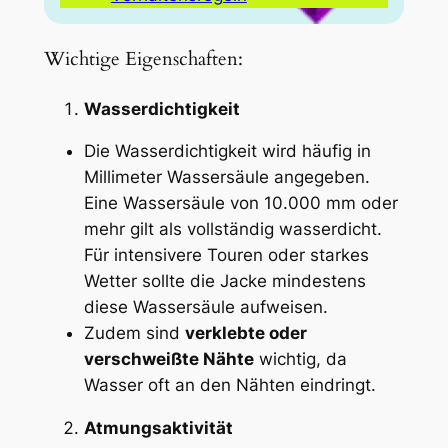
Wichtige Eigenschaften:
Wasserdichtigkeit
Die Wasserdichtigkeit wird häufig in
Millimeter Wassersäule angegeben.
Eine Wassersäule von 10.000 mm oder
mehr gilt als vollständig wasserdicht.
Für intensivere Touren oder starkes
Wetter sollte die Jacke mindestens
diese Wassersäule aufweisen.
Zudem sind
verklebte oder
verschweißte Nähte
wichtig, da
Wasser oft an den Nähten eindringt.
Atmungsaktivität