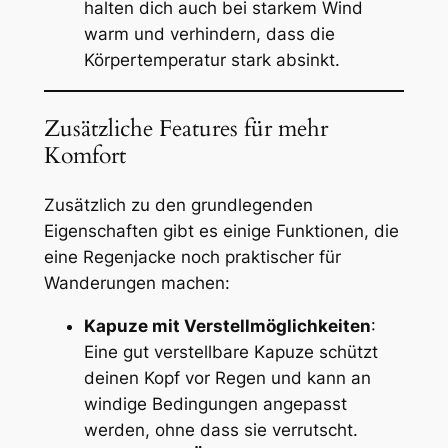
halten dich auch bei starkem Wind
warm und verhindern, dass die
Körpertemperatur stark absinkt.
Zusätzliche Features für mehr
Komfort
Zusätzlich zu den grundlegenden
Eigenschaften gibt es einige Funktionen, die
eine Regenjacke noch praktischer für
Wanderungen machen:
Kapuze mit Verstellmöglichkeiten
:
Eine gut verstellbare Kapuze schützt
deinen Kopf vor Regen und kann an
windige Bedingungen angepasst
werden, ohne dass sie verrutscht.