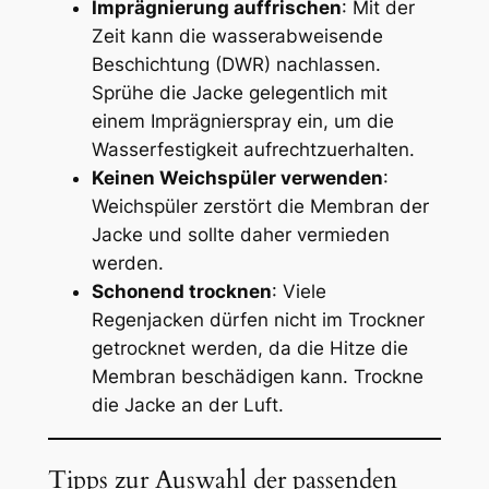
Imprägnierung auffrischen
: Mit der
Zeit kann die wasserabweisende
Beschichtung (DWR) nachlassen.
Sprühe die Jacke gelegentlich mit
einem Imprägnierspray ein, um die
Wasserfestigkeit aufrechtzuerhalten.
Keinen Weichspüler verwenden
:
Weichspüler zerstört die Membran der
Jacke und sollte daher vermieden
werden.
Schonend trocknen
: Viele
Regenjacken dürfen nicht im Trockner
getrocknet werden, da die Hitze die
Membran beschädigen kann. Trockne
die Jacke an der Luft.
Tipps zur Auswahl der passenden