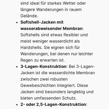
sind ideal für starkes Wetter oder
längere Wanderungen in rauem
Gelände.
Softshell-Jacken mit
wasserabweisender Membran
:
Softshells sind etwas flexibler und
meist weniger wasserdicht als
Hardshells. Sie eignen sich für
Wanderungen, bei denen nur leichter
Regen zu erwarten ist.
3-Lagen-Konstruktion
: Bei 3-Lagen-
Jacken ist die wasserdichte Membran
zwischen zwei robusten
Gewebeschichten integriert. Diese
Jacken sind besonders langlebig und
bieten umfassenden Schutz.
2- oder 2,5-Lagen-Konstruktion
: