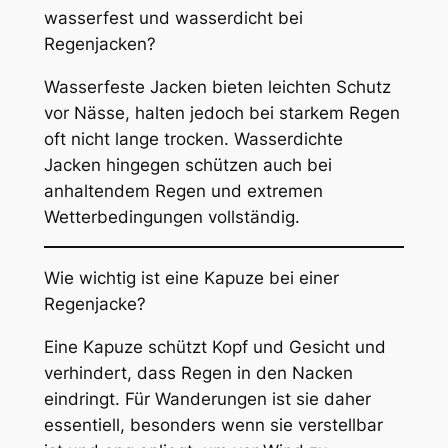
wasserfest und wasserdicht bei
Regenjacken?
Wasserfeste Jacken bieten leichten Schutz
vor Nässe, halten jedoch bei starkem Regen
oft nicht lange trocken. Wasserdichte
Jacken hingegen schützen auch bei
anhaltendem Regen und extremen
Wetterbedingungen vollständig.
Wie wichtig ist eine Kapuze bei einer
Regenjacke?
Eine Kapuze schützt Kopf und Gesicht und
verhindert, dass Regen in den Nacken
eindringt. Für Wanderungen ist sie daher
essentiell, besonders wenn sie verstellbar