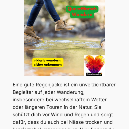
Eine gute Regenjacke ist ein unverzichtbarer
Begleiter auf jeder Wanderung,
insbesondere bei wechselhaftem Wetter
oder längeren Touren in der Natur. Sie
schützt dich vor Wind und Regen und sorgt
dafür, dass du auch bei Nässe trocken und