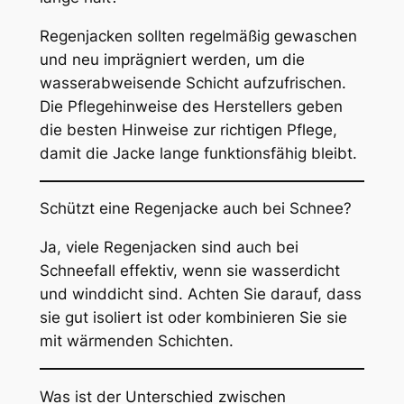
Regenjacken sollten regelmäßig gewaschen
und neu imprägniert werden, um die
wasserabweisende Schicht aufzufrischen.
Die Pflegehinweise des Herstellers geben
die besten Hinweise zur richtigen Pflege,
damit die Jacke lange funktionsfähig bleibt.
Schützt eine Regenjacke auch bei Schnee?
Ja, viele Regenjacken sind auch bei
Schneefall effektiv, wenn sie wasserdicht
und winddicht sind. Achten Sie darauf, dass
sie gut isoliert ist oder kombinieren Sie sie
mit wärmenden Schichten.
Was ist der Unterschied zwischen