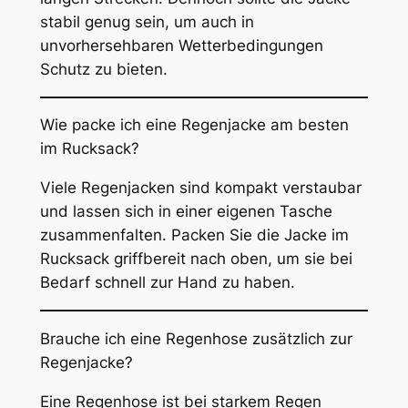
stabil genug sein, um auch in
unvorhersehbaren Wetterbedingungen
Schutz zu bieten.
Wie packe ich eine Regenjacke am besten
im Rucksack?
Viele Regenjacken sind kompakt verstaubar
und lassen sich in einer eigenen Tasche
zusammenfalten. Packen Sie die Jacke im
Rucksack griffbereit nach oben, um sie bei
Bedarf schnell zur Hand zu haben.
Brauche ich eine Regenhose zusätzlich zur
Regenjacke?
Eine Regenhose ist bei starkem Regen