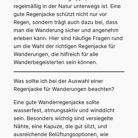
regelmäßig in der Natur unterwegs ist. Eine
gute Regenjacke schützt nicht nur vor
Regen, sondern trägt auch dazu bei, dass
man die Wanderung sicher und angenehm
erleben kann. Hier sind häufige Fragen rund
um die Wahl der richtigen Regenjacke für
Wanderungen, die hilfreich für alle
Wanderbegeisterten sein können.
Was sollte ich bei der Auswahl einer
Regenjacke für Wanderungen beachten?
Eine gute Wanderregenjacke sollte
wasserfest, atmungsaktiv und winddicht
sein. Besonders wichtig sind versiegelte
Nähte, eine Kapuze, die gut sitzt, und
ausreichende Belüftungsoptionen, wie