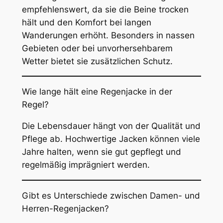
empfehlenswert, da sie die Beine trocken
hält und den Komfort bei langen
Wanderungen erhöht. Besonders in nassen
Gebieten oder bei unvorhersehbarem
Wetter bietet sie zusätzlichen Schutz.
Wie lange hält eine Regenjacke in der
Regel?
Die Lebensdauer hängt von der Qualität und
Pflege ab. Hochwertige Jacken können viele
Jahre halten, wenn sie gut gepflegt und
regelmäßig imprägniert werden.
Gibt es Unterschiede zwischen Damen- und
Herren-Regenjacken?