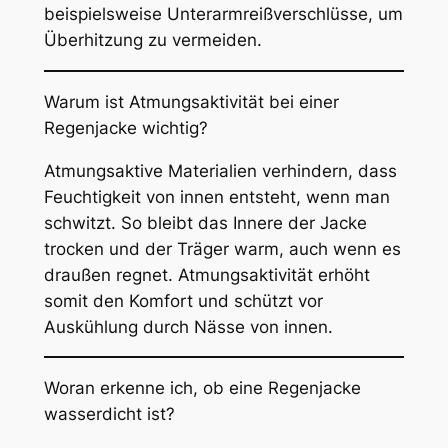
beispielsweise Unterarmreißverschlüsse, um
Überhitzung zu vermeiden.
Warum ist Atmungsaktivität bei einer
Regenjacke wichtig?
Atmungsaktive Materialien verhindern, dass
Feuchtigkeit von innen entsteht, wenn man
schwitzt. So bleibt das Innere der Jacke
trocken und der Träger warm, auch wenn es
draußen regnet. Atmungsaktivität erhöht
somit den Komfort und schützt vor
Auskühlung durch Nässe von innen.
Woran erkenne ich, ob eine Regenjacke
wasserdicht ist?