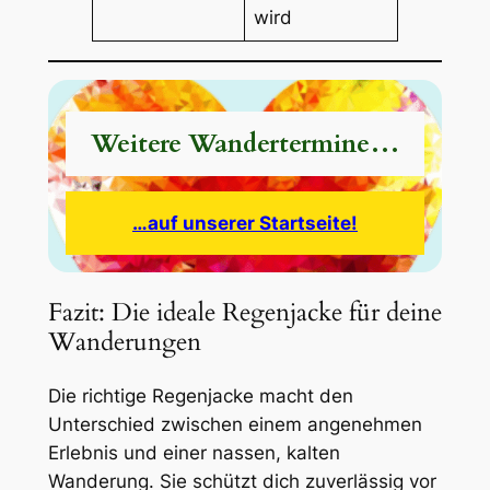
wird
Weitere Wandertermine…
…auf unserer Startseite!
Fazit: Die ideale Regenjacke für deine
Wanderungen
Die richtige Regenjacke macht den
Unterschied zwischen einem angenehmen
Erlebnis und einer nassen, kalten
Wanderung. Sie schützt dich zuverlässig vor