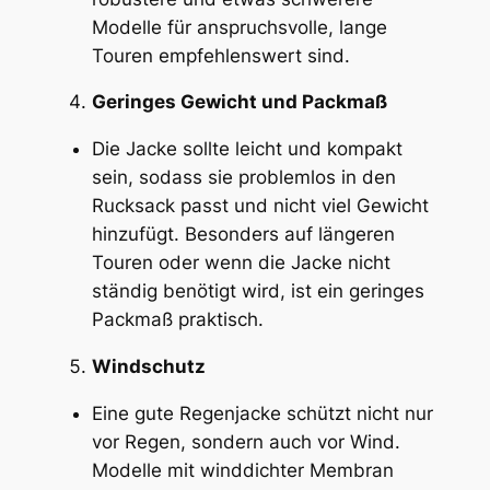
Modelle für anspruchsvolle, lange
Touren empfehlenswert sind.
Geringes Gewicht und Packmaß
Die Jacke sollte leicht und kompakt
sein, sodass sie problemlos in den
Rucksack passt und nicht viel Gewicht
hinzufügt. Besonders auf längeren
Touren oder wenn die Jacke nicht
ständig benötigt wird, ist ein geringes
Packmaß praktisch.
Windschutz
Eine gute Regenjacke schützt nicht nur
vor Regen, sondern auch vor Wind.
Modelle mit winddichter Membran