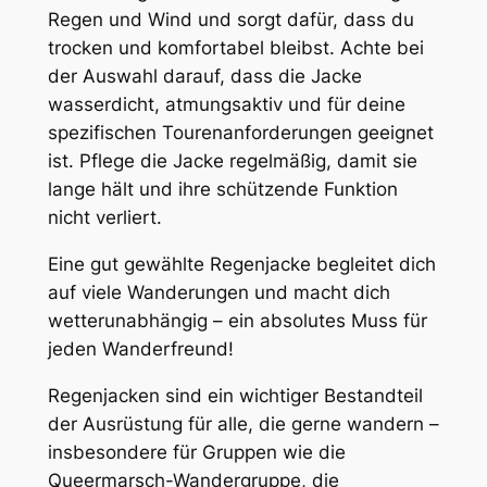
Regen und Wind und sorgt dafür, dass du
trocken und komfortabel bleibst. Achte bei
der Auswahl darauf, dass die Jacke
wasserdicht, atmungsaktiv und für deine
spezifischen Tourenanforderungen geeignet
ist. Pflege die Jacke regelmäßig, damit sie
lange hält und ihre schützende Funktion
nicht verliert.
Eine gut gewählte Regenjacke begleitet dich
auf viele Wanderungen und macht dich
wetterunabhängig – ein absolutes Muss für
jeden Wanderfreund!
Regenjacken sind ein wichtiger Bestandteil
der Ausrüstung für alle, die gerne wandern –
insbesondere für Gruppen wie die
Queermarsch-Wandergruppe, die