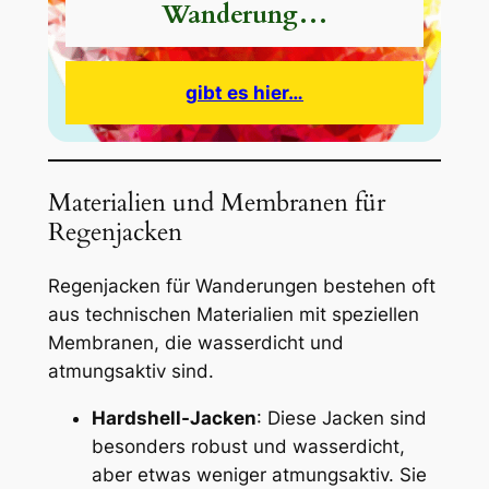
Wanderung…
gibt es hier…
Materialien und Membranen für
Regenjacken
Regenjacken für Wanderungen bestehen oft
aus technischen Materialien mit speziellen
Membranen, die wasserdicht und
atmungsaktiv sind.
Hardshell-Jacken
: Diese Jacken sind
besonders robust und wasserdicht,
aber etwas weniger atmungsaktiv. Sie