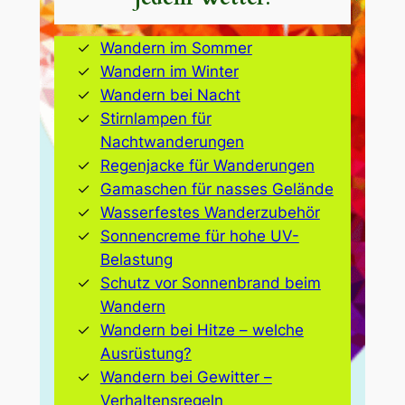
Wandern im Sommer
Wandern im Winter
Wandern bei Nacht
Stirnlampen für
Nachtwanderungen
Regenjacke für Wanderungen
Gamaschen für nasses Gelände
Wasserfestes Wanderzubehör
Sonnencreme für hohe UV-
Belastung
Schutz vor Sonnenbrand beim
Wandern
Wandern bei Hitze – welche
Ausrüstung?
Wandern bei Gewitter –
Verhaltensregeln